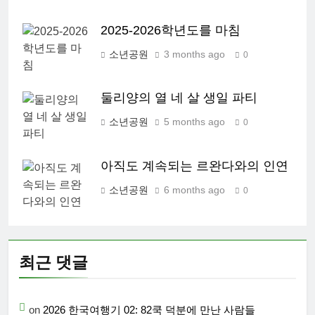
2025-2026학년도를 마침
소년공원
3 months ago
0
둘리양의 열 네 살 생일 파티
소년공원
5 months ago
0
아직도 계속되는 르완다와의 인연
소년공원
6 months ago
0
최근 댓글
on
2026 한국여행기 02: 82쿡 덕분에 만난 사람들