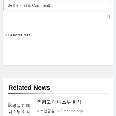
0
COMMENTS
Related News
명왕고 테니스부 회식
소년공원
3 months ago
0