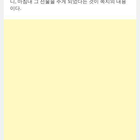
니, 마침내 그 선물을 주게 되었다는 것이 쪽지의 내용
이다.