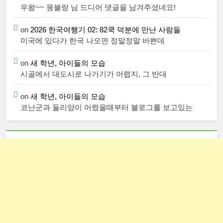
우왕~~ 몽블랑 님 드디어 댓글을 남겨주셨네요!
on
2026 한국여행기 02: 82쿡 덕분에 만난 사람들
미국에 있다가 한국 나오면 정말정말 바쁜데
on
새 학년, 아이들의 모습
시골에서 대도시로 나가기가 어렵지, 그 반대
on
새 학년, 아이들의 모습
코난군과 둘리양이 어렸을때부터 블로그를 보고있는