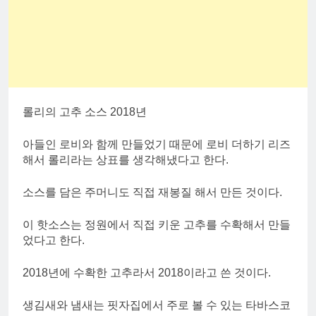
롤리의 고추 소스 2018년
아들인 로비와 함께 만들었기 때문에 로비 더하기 리즈
해서 롤리라는 상표를 생각해냈다고 한다.
소스를 담은 주머니도 직접 재봉질 해서 만든 것이다.
이 핫소스는 정원에서 직접 키운 고추를 수확해서 만들
었다고 한다.
2018년에 수확한 고추라서 2018이라고 쓴 것이다.
생김새와 냄새는 핏자집에서 주로 볼 수 있는 타바스코