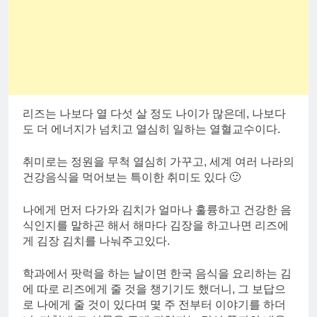
리즈는 나보다 열 다섯 살 정도 나이가 많은데, 나보다
도 더 에너지가 넘치고 열심히 일하는 열혈교수이다.
취미로는 정원을 무척 열심히 가꾸고, 세계 여러 나라의
건강음식을 먹어보는 특이한 취미도 있다 🙂
나에게 먼저 다가와 김치가 얼마나 훌륭하고 건강한 음
식인지를 말하곤 해서 해마다 김장을 하고나면 리즈에
게 김장 김치를 나눠주고있다.
학과에서 팟럭을 하는 날이면 한국 음식을 요리하는 김
에 따로 리즈에게 줄 것을 챙기기도 했더니, 그 보답으
로 나에게 줄 것이 있다며 몇 주 전부터 이야기를 하더