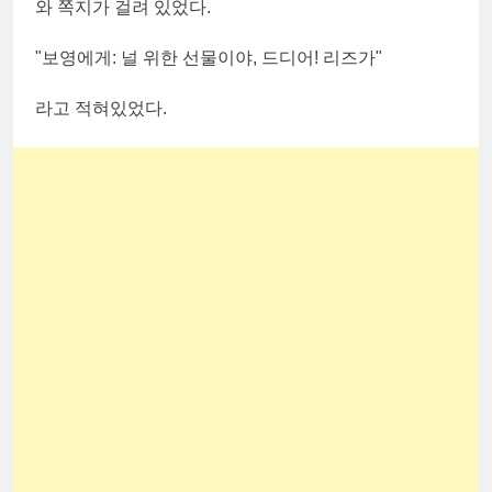
와 쪽지가 걸려 있었다.
"보영에게: 널 위한 선물이야, 드디어! 리즈가"
라고 적혀있었다.