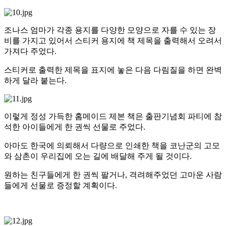
조나스 엄마가 각종 용지를 다양한 모양으로 자를 수 있는 장
비를 가지고 있어서 스티커 용지에 책 제목을 출력해서 오려서
가져다 주었다.
스티커로 출력한 제목을 표지에 놓은 다음 다림질을 하면 완벽
하게 달라 붙는다.
이렇게 정성 가득한 홈메이드 제본 책은 출판기념회 파티에 참
석한 아이들에게 한 권씩 선물로 주었다.
아마도 한국에 의뢰해서 다량으로 인쇄한 책을 코난군의 고모
와 삼촌이 우리집에 오는 길에 배달해 주게 될 것이다.
원하는 친구들에게 한 권씩 팔거나, 격려해주었던 고마운 사람
들에게 선물로 증정할 계획이다.