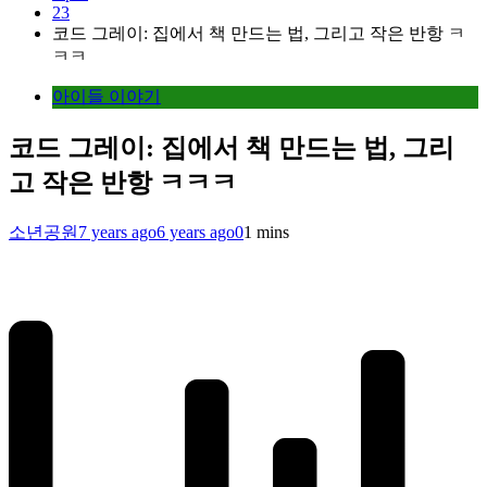
23
코드 그레이: 집에서 책 만드는 법, 그리고 작은 반항 ㅋ
ㅋㅋ
아이들 이야기
코드 그레이: 집에서 책 만드는 법, 그리
고 작은 반항 ㅋㅋㅋ
소년공원
7 years ago
6 years ago
0
1 mins