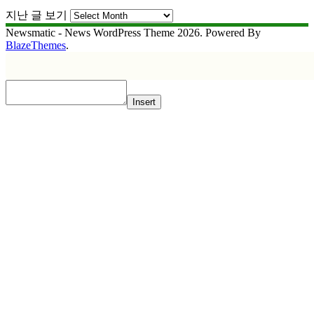
지난 글 보기
Newsmatic - News WordPress Theme 2026. Powered By
BlazeThemes
.
Insert