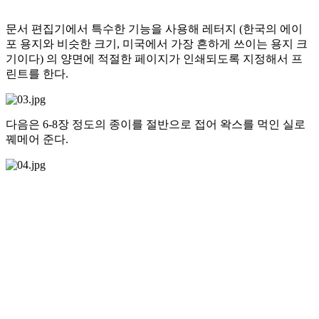
문서 편집기에서 특수한 기능을 사용해 레터지 (한국의 에이
포 용지와 비슷한 크기, 미국에서 가장 흔하게 쓰이는 용지 크
기이다) 의 양면에 적절한 페이지가 인쇄되도록 지정해서 프
린트를 한다.
다음은 6-8장 정도의 종이를 절반으로 접어 왁스를 먹인 실로
꿰메어 준다.