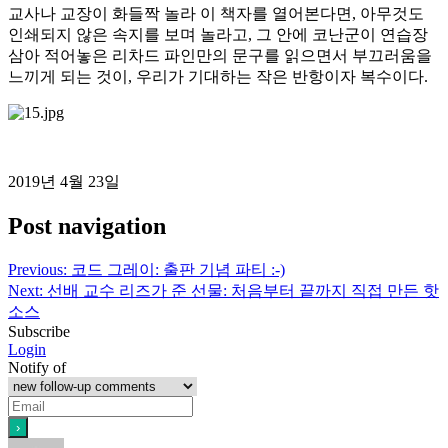
교사나 교장이 화들짝 놀라 이 책자를 열어본다면, 아무것도
인쇄되지 않은 속지를 보며 놀라고, 그 안에 코난군이 연습장
삼아 적어놓은 리차드 파인만의 문구를 읽으면서 부끄러움을
느끼게 되는 것이, 우리가 기대하는 작은 반항이자 복수이다.
2019년 4월 23일
Post navigation
Previous:
코드 그레이: 출판 기념 파티 :-)
Next:
선배 교수 리즈가 준 선물: 처음부터 끝까지 직접 만든 핫
소스
Subscribe
Login
Notify of