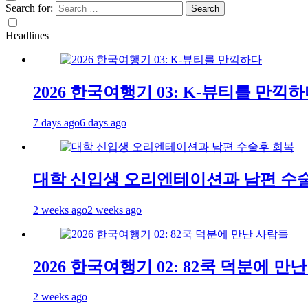
Search for:
Headlines
2026 한국여행기 03: K-뷰티를 만끽
7 days ago
6 days ago
대학 신입생 오리엔테이션과 남편 수
2 weeks ago
2 weeks ago
2026 한국여행기 02: 82쿡 덕분에 만
2 weeks ago