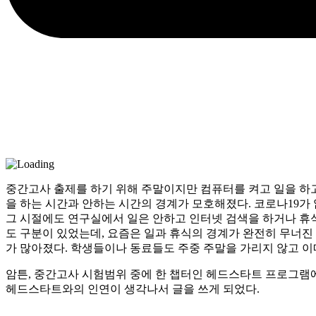
중간고사 출제를 하기 위해 주말이지만 컴퓨터를 켜고 일을 하고
을 하는 시간과 안하는 시간의 경계가 모호해졌다. 코로나19가
그 시절에도 연구실에서 일은 안하고 인터넷 검색을 하거나 휴식
도 구분이 있었는데, 요즘은 일과 휴식의 경계가 완전히 무너진
가 많아졌다. 학생들이나 동료들도 주중 주말을 가리지 않고 
암튼, 중간고사 시험범위 중에 한 챕터인 헤드스타트 프로그램에
헤드스타트와의 인연이 생각나서 글을 쓰게 되었다.