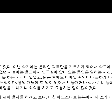
 있다. 이번 학기에는 온라인 과목만을 가르치게 되어서 학교에 
 없던 시절에는 출근해서 연구실에 앉아 있는 동안은 일하는 시간,
을 하는 시간이 있었고, 퇴근 후에도 이메일 확인이나 급하게 마
 느낌이다. 평일 대낮에 할 일이 없어서 빈둥대거나 식사 준비 등
이메일을 보내거나 회의를 하자고 요청하는 일이 많아졌다.
 관해 출제를 하려고 보니, 마침 헤드스타트 본부에서 내 소개가