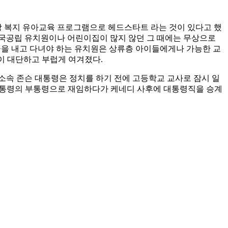
상 복지 유아교육 프로그램으로 헤드스타트 라는 것이 있다고 했
 국공립 유치원이나 어린이집이 많지 않던 그 때에는 무상으로
록금을 내고 다녀야 하는 유치원은 상류층 아이들에게나 가능한 교
이 대단하고 부럽게 여겨졌다.
 소속 존슨 대통령은 정치를 하기 전에 고등학교 교사로 잠시 일
 대통령의 부통령으로 재임하다가 케네디 사후에 대통령직을 승계