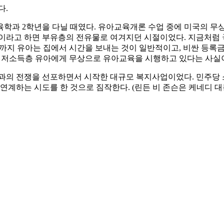
다.
육학과 2학년을 다닐 때였다. 유아교육개론 수업 중에 미국의 무
교육이라고 하면 부유층의 전유물로 여겨지던 시절이었다. 지금처럼
기 전까지 유아는 집에서 시간을 보내는 것이 일반적이고, 비싼 등
는 저소득층 유아에게 무상으로 유아교육을 시행하고 있다는 사실
곤 과의 전쟁을 선포하면서 시작한 대규모 복지사업이었다. 민주당
 연계하는 시도를 한 것으로 짐작한다. (린든 비 존슨은 케네디