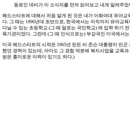
동료인 데비가 이 소식지를 먼저 읽어보고 내게 알려주었
헤드스타트에 대해서 처음 알게 된 것은 내가 이화여대 유아교
다. 그 때는 1990년대 초반으로, 한국에서는 아직까지 유아
다닐 수 있는 초등학교 (그 때 말로는 국민학교) 에 입학 하
육기관이었다. 그런데 (그 때 인식으로는) 부강국인 미국에서
미국 헤드스타트의 시작은 1965년 린든 비 존슨 대통령이 빈
했던 경력이 있는데, 아마도 그 경험 덕분에 복지사업을 교육과
받은 흥미로운 이력이 있기도 하다.)