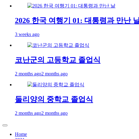
2026 한국 여행기 01: 대통령과 만난 
3 weeks ago
코난군의 고등학교 졸업식
2 months ago
2 months ago
둘리양의 중학교 졸업식
2 months ago
2 months ago
Home