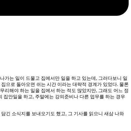
나가는 일이 드물고 집에서만 일을 하고 있는데, 그러다보니 일
 집으로 돌아오면 쉬는 시간 이라는 대략적 경계가 있었다. 물론
무리해야 하는 일을 집에서 하는 적도 많았지만, 그래도 어느 정
의 집안일을 하고, 주말에는 강의준비나 다른 업무를 하는 경우
 담긴 소식지를 보내오기도 했고, 그 기사를 읽으니 새삼 나와