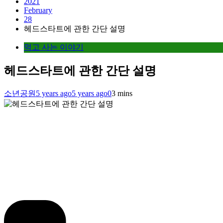
2021
February
28
헤드스타트에 관한 간단 설명
먹고 사는 이야기
헤드스타트에 관한 간단 설명
소년공원
5 years ago
5 years ago
0
3 mins