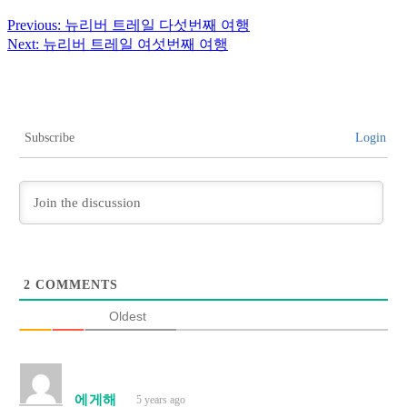
Previous:
뉴리버 트레일 다섯번째 여행
Next:
뉴리버 트레일 여섯번째 여행
Subscribe
Login
2
COMMENTS
Oldest
에게해
5 years ago