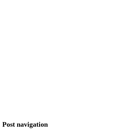
Post navigation