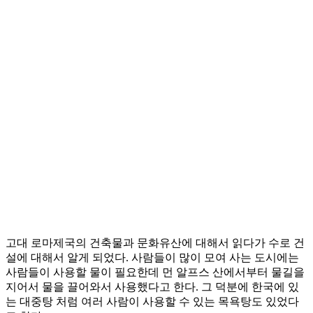
고대 로마제국의 건축물과 문화유산에 대해서 읽다가 수로 건
설에 대해서 알게 되었다. 사람들이 많이 모여 사는 도시에는
사람들이 사용할 물이 필요한데 먼 알프스 산에서부터 물길을
지어서 물을 끌어와서 사용했다고 한다. 그 덕분에 한국에 있
는 대중탕 처럼 여러 사람이 사용할 수 있는 목욕탕도 있었다