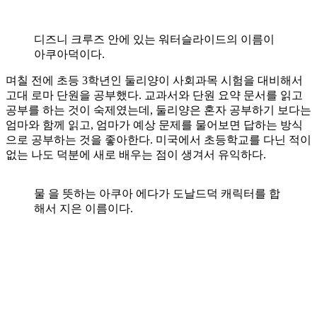
디즈니 크루즈 안에 있는 워터슬라이드의 이름이
아쿠아덕이다.
며칠 전에 초등 3학년인 둘리양이 사회과목 시험을 대비해서
고대 로마 단원을 공부했다. 교과서와 단원 요약 문서를 읽고
공부를 하는 것이 숙제였는데, 둘리양은 혼자 공부하기 보다는
엄마와 함께 읽고, 엄마가 예상 문제를 물어보면 답하는 방식
으로 공부하는 것을 좋아한다. 미국에서 초등학교를 다닌 적이
없는 나도 덕분에 새로 배우는 점이 생겨서 유익하다.
물 을 뜻하는 아쿠아 에다가 도날드덕 캐릭터를 합
해서 지은 이름이다.