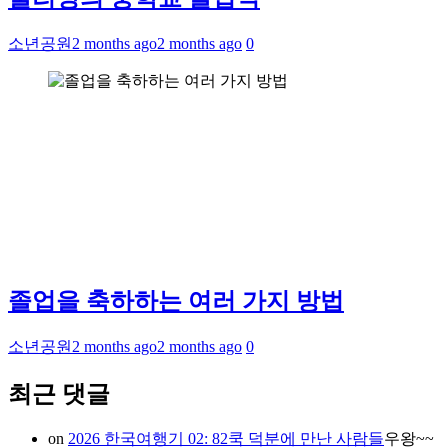
소년공원
2 months ago
2 months ago
0
졸업을 축하하는 여러 가지 방법
소년공원
2 months ago
2 months ago
0
최근 댓글
on
2026 한국여행기 02: 82쿡 덕분에 만난 사람들
우왕~~