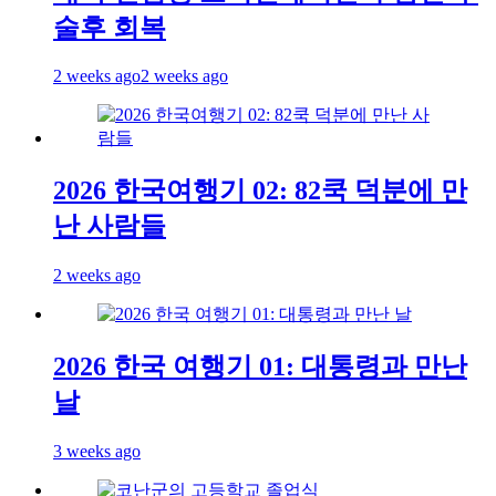
술후 회복
2 weeks ago
2 weeks ago
2026 한국여행기 02: 82쿡 덕분에 만
난 사람들
2 weeks ago
2026 한국 여행기 01: 대통령과 만난
날
3 weeks ago