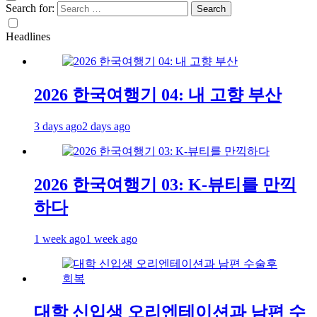
Search for:
Headlines
2026 한국여행기 04: 내 고향 부산
3 days ago
2 days ago
2026 한국여행기 03: K-뷰티를 만끽
하다
1 week ago
1 week ago
대학 신입생 오리엔테이션과 남편 수