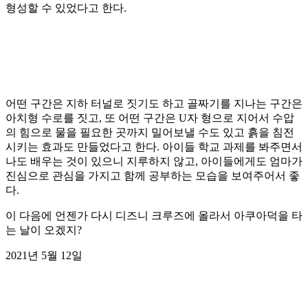
형성할 수 있었다고 한다.
어떤 구간은 지하 터널로 짓기도 하고 골짜기를 지나는 구간은
아치형 수로를 짓고, 또 어떤 구간은 U자 형으로 지어서 수압
의 힘으로 물을 필요한 곳까지 밀어보낼 수도 있고 흙을 침전
시키는 효과도 만들었다고 한다. 아이들 학교 과제를 봐주면서
나도 배우는 것이 있으니 지루하지 않고, 아이들에게도 엄마가
진심으로 관심을 가지고 함께 공부하는 모습을 보여주어서 좋
다.
이 다음에 언젠가 다시 디즈니 크루즈에 올라서 아쿠아덕을 타
는 날이 오겠지?
2021년 5월 12일