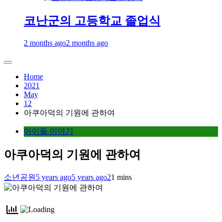
코난군의 고등학교 졸업식
2 months ago
2 months ago
Home
2021
May
12
아쿠아덕의 기원에 관하여
아이들 이야기
아쿠아덕의 기원에 관하여
소년공원
5 years ago
5 years ago
2
1 mins