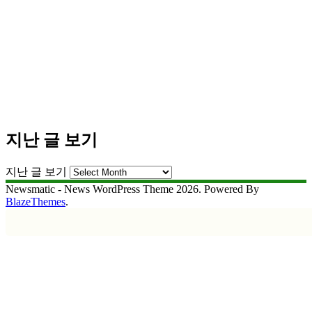
지난 글 보기
지난 글 보기
Newsmatic - News WordPress Theme 2026. Powered By
BlazeThemes
.