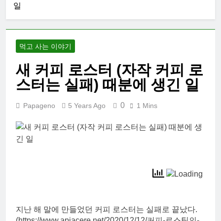
일
먹고 사는 이야기
새 커피 로스터 (자작 커피 로
스터는 실패) 때분에 생긴 일
0
Papageno
5 Years Ago
1 Mins
지난 해 말에 만들었던 커피 로스터는 실패로 끝났다.
(https://www.apiacere.net/2020/12/12/커피-로스팅의-