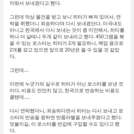
끼워서 보내겠다고 했다.
그런데 막상 물건을 받고 보니 히터가 빠져 있어서, 연
락을 취했더니 죄송하다며 다시 보내겠단다. 미국내도
아니고 한국에서 다시 보내는 것이 좀 미안해서, 히티를
하나 더 살테니 두개 같이 보내라고 했다. 450그램을 볶
을 수 있는 로스터는 히터가 2개 필요하니, 백업 용으로
2개를 갖고 있으면 앞으로 20년은 쓸 수 있을 것 같았
다.
그런데…
이번에 누군가의 실수로 히터가 아닌 로스터를 보낸 것
이다. 비용도 만만치 않고, 한국으로 반송하는 비용도
클텐데….
다시 연락했더니, 죄송하다면서 히터는 다시 보내고 로
스터의 반송을 원하면 반품라벨을 보내주겠다고 했다.
덧붙이길, 이 로스터를 반값에 구입할 수도 있다고 했
다.