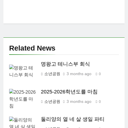
Related News
명왕고 테니스부 회식
소년공원
3 months ago
0
2025-2026학년도를 마침
소년공원
3 months ago
0
둘리양의 열 네 살 생일 파티