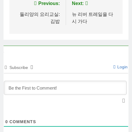
Post
Previous:
Next:
navigation
둘리양의 요리교실:
뉴 리버 트레일을 다
김밥
시 가다
Login
Subscribe
0
COMMENTS