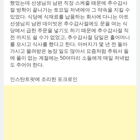
했었는데 선생님의 남편 직장 스케줄 때문에 추수감사
절 방학이 끝나가는 토요일 저녁에야 그 약속을 지킬 수
있었다. 식당에 식재료를 납품하는 회사에 다니는 아트
선생님의 남편 데이빗은 추수감사절에도 문을 여는 식
당에서 급한 주문을 넣기도 하기 때문에 추수감사절 직
전 까지도 쉴 수가 없었고, 추수감사절 당일은 홀어머니
를 모시고 식사를 했다고 한다. 아버지가 몇 년 전 돌아
가시고 물려받은 농장 일도 많아서 요즘처럼 추워서 들
에 풀이 없는 계절에는 50여마리 소들에게 매일 저녁밥
도 주어야 한다.
인스탄트팟에 조리한 포크로인