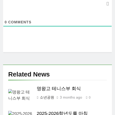
0
COMMENTS
Related News
명왕고 테니스부 회식
소년공원
3 months ago
0
2025-2026학년도를 마침