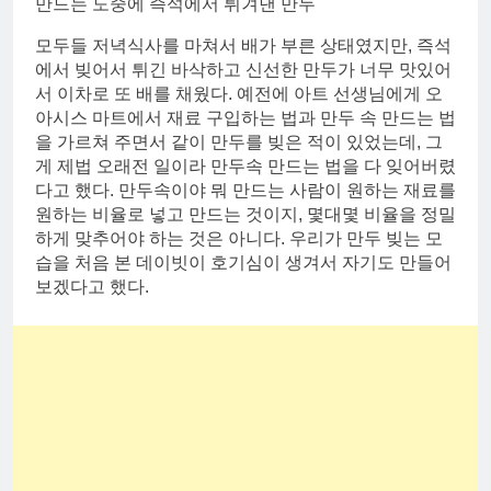
만드는 도중에 즉석에서 튀겨낸 만두
모두들 저녁식사를 마쳐서 배가 부른 상태였지만, 즉석
에서 빚어서 튀긴 바삭하고 신선한 만두가 너무 맛있어
서 이차로 또 배를 채웠다. 예전에 아트 선생님에게 오
아시스 마트에서 재료 구입하는 법과 만두 속 만드는 법
을 가르쳐 주면서 같이 만두를 빚은 적이 있었는데, 그
게 제법 오래전 일이라 만두속 만드는 법을 다 잊어버렸
다고 했다. 만두속이야 뭐 만드는 사람이 원하는 재료를
원하는 비율로 넣고 만드는 것이지, 몇대몇 비율을 정밀
하게 맞추어야 하는 것은 아니다. 우리가 만두 빚는 모
습을 처음 본 데이빗이 호기심이 생겨서 자기도 만들어
보겠다고 했다.