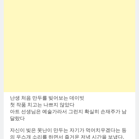
난생 처음 만두를 빚어보는 데이빗
첫 작품 치고는 나쁘지 않았다
아트 선생님은 예술가라서 그런지 확실히 손재주가 남
달랐다
자신이 빚은 못난이 만두는 자기가 먹어치우겠다는 등
의 우스개 소리를 하면서 즐거운 저녁 시간을 보냈다.