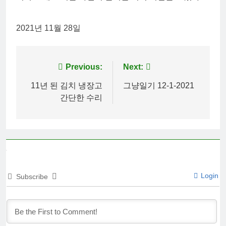
2021년 11월 28일
Post
Previous:
Next:
navigation
11년 된 김치 냉장고
그냥일기 12-1-2021
간단한 수리
Login
Subscribe