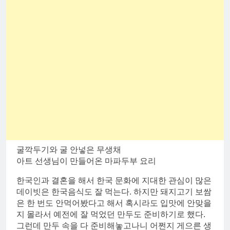
굴깍두기와 굴 안넣은 무생채
아트 선생님이 만들어온 마파두부 요리
한국인과 결혼을 해서 한국 문화에 지대한 관심이 많은
데이빗은 한국음식도 잘 먹는다. 하지만 돼지고기 보쌈
은 한 번도 안먹어봤다고 해서 혹시라도 입맛에 안맞을
지 몰라서 예전에 잘 먹었던 만두도 준비하기로 했다.
그런데 만두 속을 다 준비해놓고나니 어쩐지 게으른 생