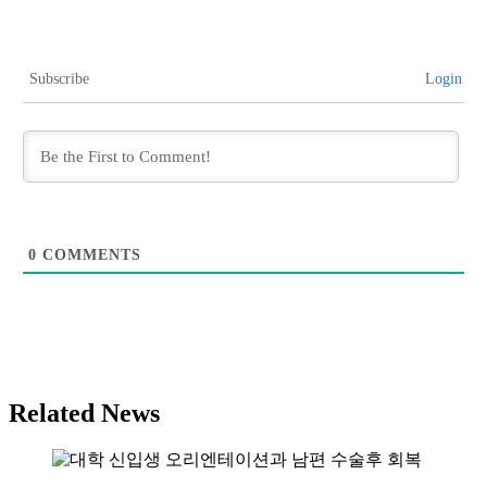
Subscribe
Login
0
COMMENTS
Related News