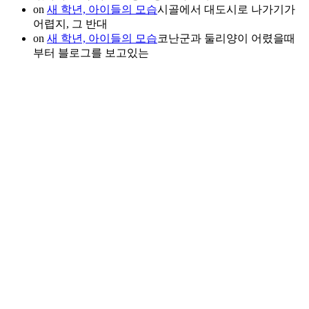
on
새 학년, 아이들의 모습
시골에서 대도시로 나가기가
어렵지, 그 반대
on
새 학년, 아이들의 모습
코난군과 둘리양이 어렸을때
부터 블로그를 보고있는