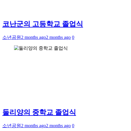
코난군의 고등학교 졸업식
소년공원
2 months ago
2 months ago
0
둘리양의 중학교 졸업식
소년공원
2 months ago
2 months ago
0