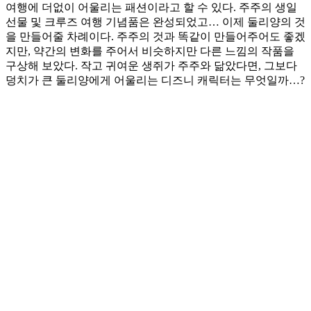
여행에 더없이 어울리는 패션이라고 할 수 있다. 주주의 생일
선물 및 크루즈 여행 기념품은 완성되었고… 이제 둘리양의 것
을 만들어줄 차례이다. 주주의 것과 똑같이 만들어주어도 좋겠
지만, 약간의 변화를 주어서 비슷하지만 다른 느낌의 작품을
구상해 보았다. 작고 귀여운 생쥐가 주주와 닮았다면, 그보다
덩치가 큰 둘리양에게 어울리는 디즈니 캐릭터는 무엇일까…?