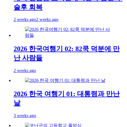
술후 회복
2 weeks ago
2 weeks ago
2026 한국여행기 02: 82쿡 덕분에 만
난 사람들
2 weeks ago
2026 한국 여행기 01: 대통령과 만난
날
3 weeks ago