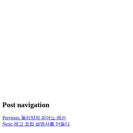
Post navigation
Previous:
둘리양의 피아노 레슨
Next:
레고 조립 설명서를 만들다