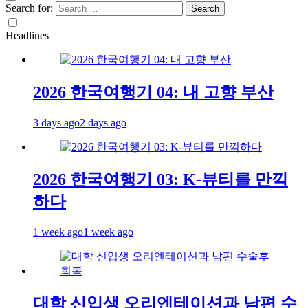
Search for:
Headlines
2026 한국여행기 04: 내 고향 부산
3 days ago
2 days ago
2026 한국여행기 03: K-뷰티를 만끽
하다
1 week ago
1 week ago
대학 신입생 오리엔테이션과 남편 수