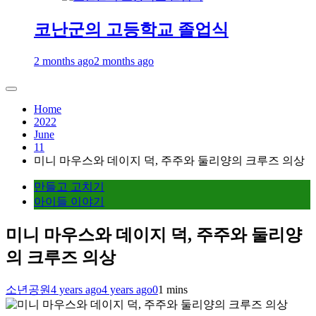
코난군의 고등학교 졸업식
2 months ago
2 months ago
Home
2022
June
11
미니 마우스와 데이지 덕, 주주와 둘리양의 크루즈 의상
만들고 고치기
아이들 이야기
미니 마우스와 데이지 덕, 주주와 둘리양
의 크루즈 의상
소년공원
4 years ago
4 years ago
0
1 mins