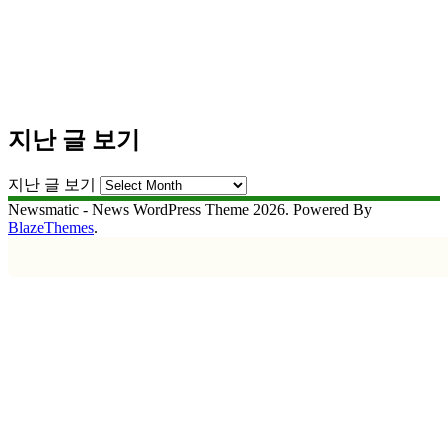
지난 글 보기
지난 글 보기
Newsmatic - News WordPress Theme 2026. Powered By
BlazeThemes
.