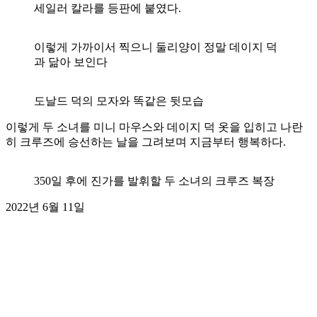
세일러 칼라를 등판에 붙였다.
이렇게 가까이서 찍으니 둘리양이 정말 데이지 덕
과 닮아 보인다
도날드 덕의 모자와 똑같은 뒷모습
이렇게 두 소녀를 미니 마우스와 데이지 덕 옷을 입히고 나란
히 크루즈에 승선하는 날을 그려보며 지금부터 행복하다.
350일 후에 진가를 발휘할 두 소녀의 크루즈 복장
2022년 6월 11일