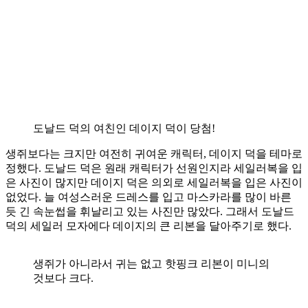
도날드 덕의 여친인 데이지 덕이 당첨!
생쥐보다는 크지만 여전히 귀여운 캐릭터, 데이지 덕을 테마로
정했다. 도날드 덕은 원래 캐릭터가 선원인지라 세일러복을 입
은 사진이 많지만 데이지 덕은 의외로 세일러복을 입은 사진이
없었다. 늘 여성스러운 드레스를 입고 마스카라를 많이 바른
듯 긴 속눈썹을 휘날리고 있는 사진만 많았다. 그래서 도날드
덕의 세일러 모자에다 데이지의 큰 리본을 달아주기로 했다.
생쥐가 아니라서 귀는 없고 핫핑크 리본이 미니의
것보다 크다.