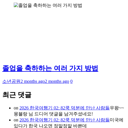
졸업을 축하하는 여러 가지 방법
소년공원
2 months ago
2 months ago
0
최근 댓글
on
2026 한국여행기 02: 82쿡 덕분에 만난 사람들
우왕~~
몽블랑 님 드디어 댓글을 남겨주셨네요!
on
2026 한국여행기 02: 82쿡 덕분에 만난 사람들
미국에
있다가 한국 나오면 정말정말 바쁜데