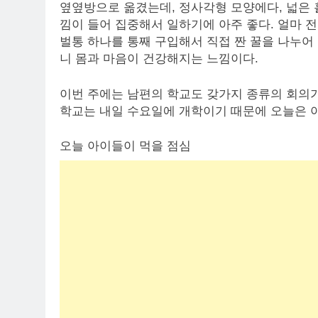
옆옆방으로 옮겼는데, 정사각형 모양에다, 넓은
낌이 들어 집중해서 일하기에 아주 좋다. 얼마 
벌통 하나를 통째 구입해서 직접 짠 꿀을 나누어
니 몸과 마음이 건강해지는 느낌이다.
이번 주에는 남편의 학교도 갖가지 종류의 회의가
학교는 내일 수요일에 개학이기 때문에 오늘은 아
오늘 아이들이 먹을 점심