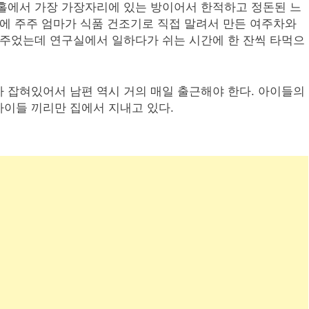
 홀에서 가장 가장자리에 있는 방이어서 한적하고 정돈된 느
전에 주주 엄마가 식품 건조기로 직접 말려서 만든 여주차와
 주었는데 연구실에서 일하다가 쉬는 시간에 한 잔씩 타먹으
 잡혀있어서 남편 역시 거의 매일 출근해야 한다. 아이들의
이들 끼리만 집에서 지내고 있다.