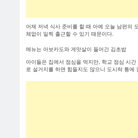
어제 저녁 식사 준비를 할 때 아예 오늘 남편의
체없이 일찍 출근할 수 있기 때문이다.
메뉴는 아보카도와 게맛살이 들어간 김초밥
아이들은 집에서 점심을 먹지만, 학교 점심 시간
로 설거지를 하면 힘들지도 않으니 도시락 통에 