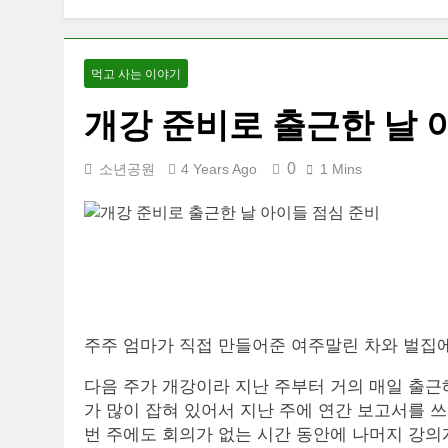
먹고 사는 이야기
개강 준비로 출근한 날 
0
소년공원
4 Years Ago
1 Mins
주주 엄마가 직접 만들어준 여주말린 차와 벌집에
다음 주가 개강이라 지난 주부터 거의 매일 출근해
가 많이 잡혀 있어서 지난 주에 연간 보고서를 
번 주에도 회의가 없는 시간 동안에 나머지 강의