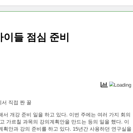
아이들 점심 준비
서 직접 짠 꿀
서 개강 준비 일을 하고 있다. 이번 주에는 여러 가지 회의
쓰고 가르칠 과목의 강의계획안을 만드는 등의 일을 했다. 이
계획안과 강의 준비를 하고 있다. 15년간 사용하던 연구실을