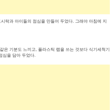
 도시락과 아이들의 점심을 만들어 두었다. 그래야 아침에 지
 같은 기분도 느끼고, 플라스틱 랩을 쓰는 것보다 식기세척기
점심을 담아 두었다.