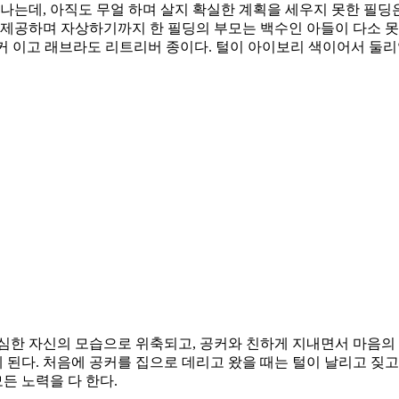
나는데, 아직도 무얼 하며 살지 확실한 계획을 세우지 못한 필딩
 제공하며 자상하기까지 한 필딩의 부모는 백수인 아들이 다소 
 공커 이고 래브라도 리트리버 종이다. 털이 아이보리 색이어서 둘
심한 자신의 모습으로 위축되고, 공커와 친하게 지내면서 마음의
된다. 처음에 공커를 집으로 데리고 왔을 때는 털이 날리고 짖
든 노력을 다 한다.