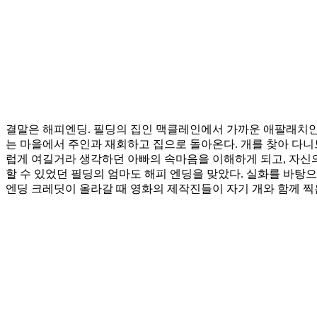
결말은 해피엔딩. 필딩의 집인 맥클레인에서 가까운 애팔래치안 
는 마을에서 주인과 재회하고 집으로 돌아온다. 개를 찾아 다니
럽게 여길거라 생각하던 아빠의 속마음을 이해하게 되고, 자신의
할 수 있었던 필딩의 엄마도 해피 엔딩을 맞았다. 실화를 바탕으
엔딩 크레딧이 올라갈 때 영화의 제작진들이 자기 개와 함께 찍