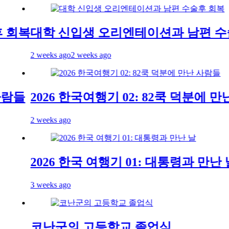
대학 신입생 오리엔테이션과 남편 수술후
2 weeks ago
2 weeks ago
2026 한국여행기 02: 82쿡 덕분에 만난 
2 weeks ago
2026 한국 여행기 01: 대통령과 만난 날
3 weeks ago
코난군의 고등학교 졸업식