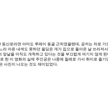
등산로라면 아마도 루레이 동굴 근처였을텐데, 공커는 차로 가도 
느라 아픈 내색도 못하던 필딩은 개가 집으로 돌아온 날 쓰러져서
 앞날을 아직도 개척하고 있다는 것을 부끄럽게 여기지 않게 된
로 한 이 영화의 실제 주인공은 나중에 칠레로 가서 취미로 즐기
은 사진이 나오는 것도 재미있었다.