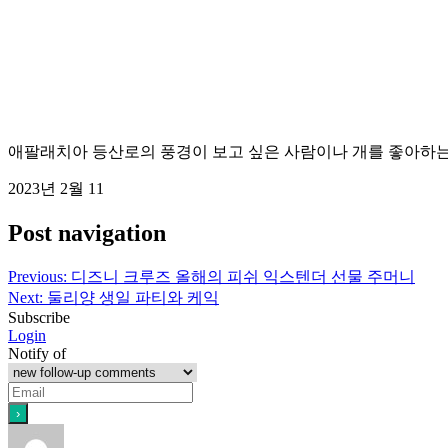
애팔래치아 등산로의 풍경이 보고 싶은 사람이나 개를 좋아하는
2023년 2월 11
Post navigation
Previous:
디즈니 크루즈 올해의 피쉬 익스텐더 선물 주머니
Next:
둘리양 생일 파티와 케익
Subscribe
Login
Notify of