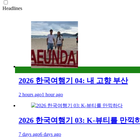
Headlines
2026 한국여행기 04: 내 고향 부산
2 hours ago
1 hour ago
2026 한국여행기 03: K-뷰티를 만끽하다
7 days ago
6 days ago