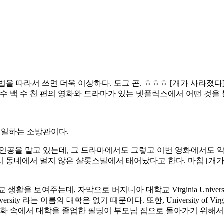
2 months ago
2 months ago
을 따라서 쓰면 더욱 이상하다. 도그 곤. ㅎㅎㅎ [개가 사라졌다
수 백 수 천 편의 영화와 드라마가 있는 넷플릭스에서 어떤 것을 
께 일하는 소방관이다.
 주인공을 맡고 있는데, 그 드라마에서도 그렇고 이번 영화에서도
 우리 동네에서 멀지 않은 샬롯스빌에서 태어났다고 한다. 마침 [
주는데, 자막으로 버지니아 대학교 Virginia University 라고 나
versity 라는 이름의 대학은 없기 때문이다. 또한, University o
영화 속에서 대학을 졸업한 필딩이 부모님 집으로 돌아가기 위해서