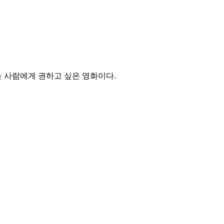
 사람에게 권하고 싶은 영화이다.