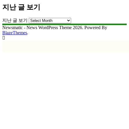
지난 글 보기
지난 글 보기
Newsmatic - News WordPress Theme 2026. Powered By
BlazeThemes
.