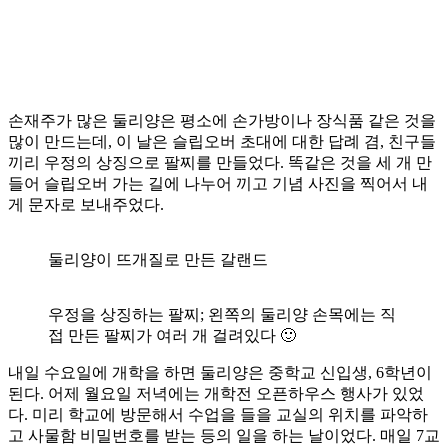
손재주가 많은 둘리양은 평소에 손가방이나 장식품 같은 것을
많이 만드는데, 이 날은 슬립오버 초대에 대한 답례 겸, 친구들
끼리 우정의 상징으로 팔찌를 만들었다. 똑같은 것을 세 개 만
들어 슬립오버 가는 길에 나누어 끼고 기념 사진을 찍어서 내
게 문자로 보내주었다.
둘리양이 뜨개질로 만든 갈랜드
우정을 상징하는 팔찌; 왼쪽의 둘리양 손목에는 직
접 만든 팔찌가 여러 개 걸려있다 🙂
내일 수요일에 개학을 하면 둘리양은 중학교 신입생, 6학년이
된다. 어제 월요일 저녁에는 개학전 오픈하우스 행사가 있었
다. 미리 학교에 방문해서 수업을 들을 교실의 위치를 파악하
고 사물함 비밀번호를 받는 등의 일을 하는 날이었다. 매일 7교