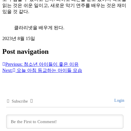
읽는 것은 쉬운 일이고, 새로운 악기 연주를 배우는 것은 재미
있을 것 같다.
클라리넷을 배우게 된다.
2023년 8월 15일
Post navigation
Previous:
청소년 아이들이 좋은 이유
Next:
오늘 아침 등교하는 아이들 모습
Login
Subscribe