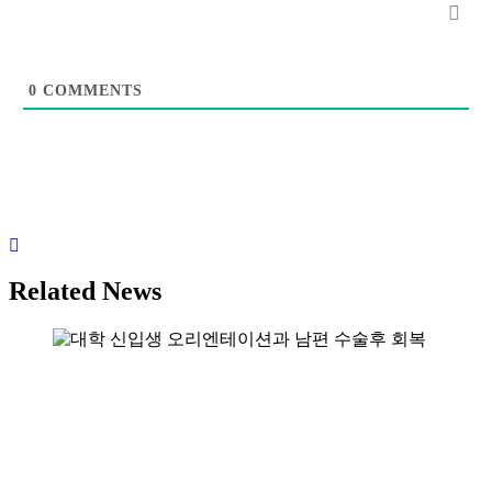
0
COMMENTS
Related News