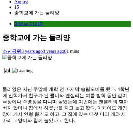
August
15
중학교에 가는 둘리양
아이들 이야기
중학교에 가는 둘리양
소년공원
3 years ago
3 years ago
0
1 mins
둘리양은 지난 주말에 개학 전 마지막 슬립오버를 했다. 4학년
에 전학가서 친구가 된 콜비와 앤젤리는 여름 방학 동안 같이
극장이나 수영장을 다니며 놀았는데 이번에는 앤젤리의 할아
버지 할머니 집에서 하룻밤을 자고 놀고 왔다. 아케이드 게임
장에 가서 인형 뽑기도 하고, 그 집에 있는 다섯 마리 개와 세
마리 고양이와 함께 놀았다고 한다.