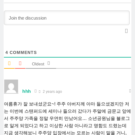
4
COMMENTS
Oldest
hhh
2 years ago
여름휴가 잘 보내셨군요~! 주주 아버지께 아마 들으셨겠지만 저
는 이번에 스탠퍼드에 세미나 들으러 갔다가 주말에 금문교 앞에
서 주주양 가족을 정말 우연히 만났어요… 소년공원님을 블로그
로 알게 되었다고 하고 이상한 사람 아니라고 명함도 드렸는데
지금 생각해보니 주주양 입장에서는 모르는 사람이 말을 거니,