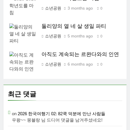
소년공원
3 months ago
0
둘리양의 열 네 살 생일 파티
소년공원
5 months ago
0
아직도 계속되는 르완다와의 인연
소년공원
6 months ago
0
최근 댓글
on
2026 한국여행기 02: 82쿡 덕분에 만난 사람들
우왕~~ 몽블랑 님 드디어 댓글을 남겨주셨네요!