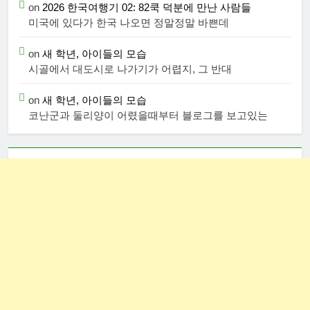
on
2026 한국여행기 02: 82쿡 덕분에 만난 사람들
미국에 있다가 한국 나오면 정말정말 바쁜데
on
새 학년, 아이들의 모습
시골에서 대도시로 나가기가 어렵지, 그 반대
on
새 학년, 아이들의 모습
코난군과 둘리양이 어렸을때부터 블로그를 보고있는