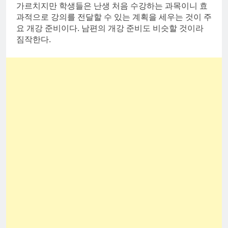
가르치지만 학생들은 난생 처음 수강하는 과목이니 효
과적으로 강의를 전달할 수 있는 계획을 세우는 것이 주
요 개강 준비이다. 남편의 개강 준비도 비슷할 것이라
짐작한다.