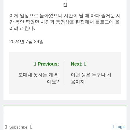
진
이제 일상으로 돌아왔으니 시간이 날 때 마다 즐거운 시
간 동안 찍었던 사진과 동영상을 편집해서 블로그에 올
리려고 한다.
2024년 7월 29일
Post
Previous:
Next:
navigation
도대체 못하는 게 뭐
이번 생은 누구나 처
예요?
음이지
Login
Subscribe