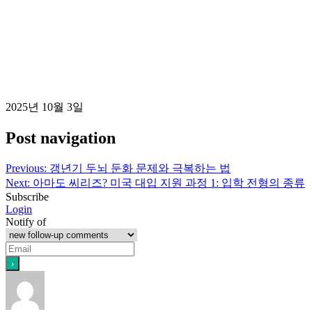
2025년 10월 3일
Post navigation
Previous:
갱년기 두뇌 둔화 문제와 극복하는 법
Next:
아마도 씨리즈? 미국 대입 지원 과정 1: 입학 전형의 종류
Subscribe
Login
Notify of