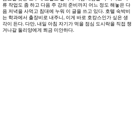
류 작업도 좀 하고 다음 주 강의 준비까지 어느 정도 해놓은 다
음 저녁을 사먹고 침대에 누워 이 글을 쓰고 있다. 호텔 숙박비
는 학과에서 출장비로 내주니, 이게 바로 호캉스인가 싶은 생
각이 든다. 다만, 내일 아침 자기가 먹을 점심 도시락을 직접 챙
겨나갈 둘리양에게 쬐금 미안하다.