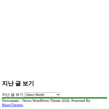
지난 글 보기
지난 글 보기
Newsmatic - News WordPress Theme 2026. Powered By
BlazeThemes
.