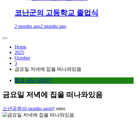
코난군의 고등학교 졸업식
2 months ago
2 months ago
Home
2025
October
3
금요일 저녁에 집을 떠나와있음
먹고 사는 이야기
금요일 저녁에 집을 떠나와있음
소년공원
10 months ago
0
1 mins