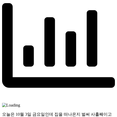
오늘은 10월 3일 금요일인데 집을 떠나온지 벌써 사흘째이고