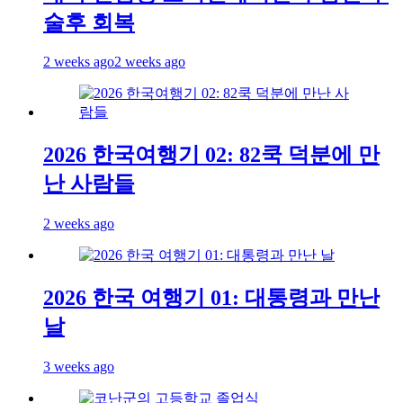
술후 회복
2 weeks ago
2 weeks ago
2026 한국여행기 02: 82쿡 덕분에 만
난 사람들
2 weeks ago
2026 한국 여행기 01: 대통령과 만난
날
3 weeks ago