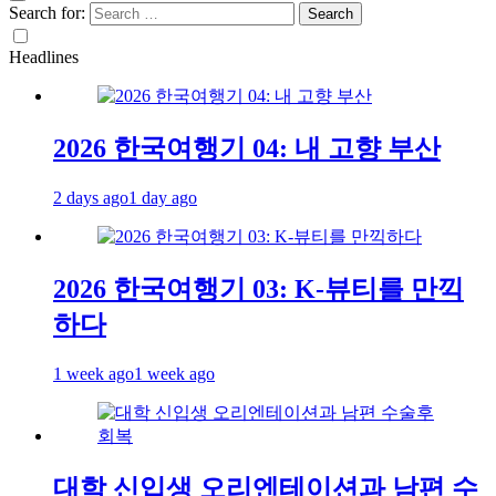
Search for:
Headlines
2026 한국여행기 04: 내 고향 부산
2 days ago
1 day ago
2026 한국여행기 03: K-뷰티를 만끽
하다
1 week ago
1 week ago
대학 신입생 오리엔테이션과 남편 수