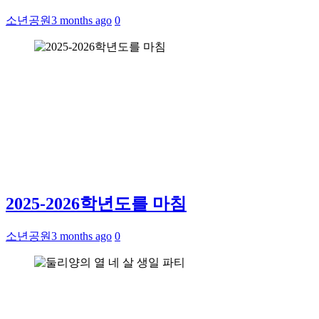
소년공원
3 months ago
0
2025-2026학년도를 마침
소년공원
3 months ago
0