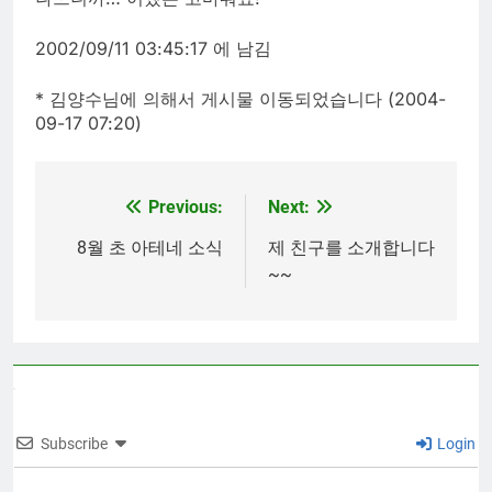
2002/09/11 03:45:17 에 남김
* 김양수님에 의해서 게시물 이동되었습니다 (2004-
09-17 07:20)
Previous:
Next:
Post
navigation
8월 초 아테네 소식
제 친구를 소개합니다
~~
Subscribe
Login