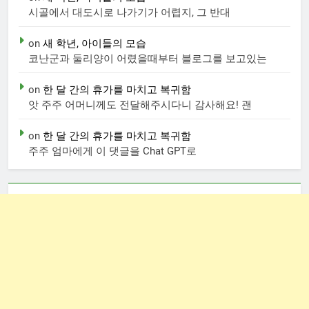
시골에서 대도시로 나가기가 어렵지, 그 반대
on
새 학년, 아이들의 모습
코난군과 둘리양이 어렸을때부터 블로그를 보고있는
on
한 달 간의 휴가를 마치고 복귀함
앗 주주 어머니께도 전달해주시다니 감사해요! 괜
on
한 달 간의 휴가를 마치고 복귀함
주주 엄마에게 이 댓글을 Chat GPT로