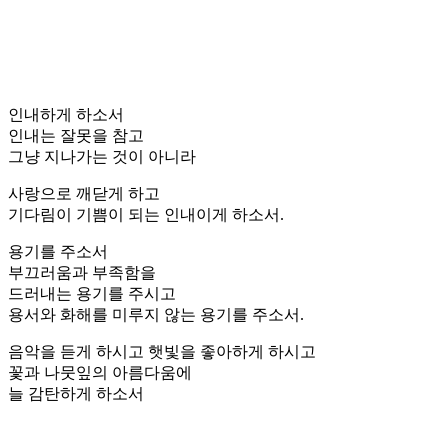
인내하게 하소서
인내는 잘못을 참고
그냥 지나가는 것이 아니라
사랑으로 깨닫게 하고
기다림이 기쁨이 되는 인내이게 하소서.
용기를 주소서
부끄러움과 부족함을
드러내는 용기를 주시고
용서와 화해를 미루지 않는 용기를 주소서.
음악을 듣게 하시고 햇빛을 좋아하게 하시고
꽃과 나뭇잎의 아름다움에
늘 감탄하게 하소서