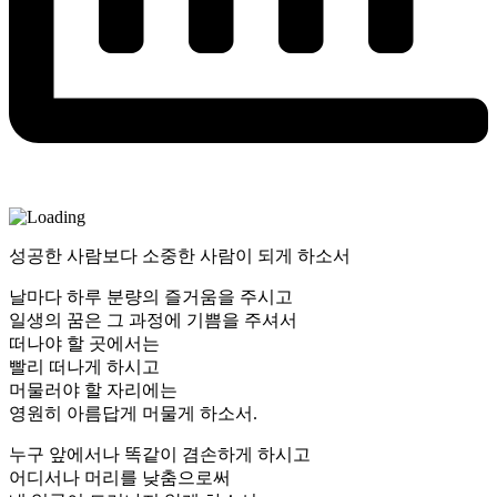
성공한 사람보다 소중한 사람이 되게 하소서
날마다 하루 분량의 즐거움을 주시고
일생의 꿈은 그 과정에 기쁨을 주셔서
떠나야 할 곳에서는
빨리 떠나게 하시고
머물러야 할 자리에는
영원히 아름답게 머물게 하소서.
누구 앞에서나 똑같이 겸손하게 하시고
어디서나 머리를 낮춤으로써