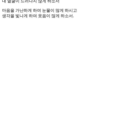
내 얼굴이 드러나지 않게 하소서
마음을 가난하게 하여 눈물이 많게 하시고
생각을 빛나게 하여 웃음이 많게 하소서.