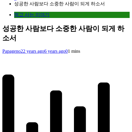
성공한 사람보다 소중한 사람이 되게 하소서
먹고 사는 이야기
성공한 사람보다 소중한 사람이 되게 하
소서
Papageno
22 years ago
6 years ago
0
1 mins