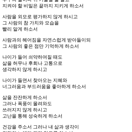
지켜야 할 비밀은 끝까지 지키게 하소서
사람을 외모로 평가하지 않게 하시고
그 사람의 참 가치와 모습을
빨리 알게 하소서
사람과의 헤어짐을 자연스럽게 받아들이되
그 사람의 좋은 점만 기억하게 하소서
나이가 들어 쇠약하여질 때도
삶을 허무나 후회나 고통으로
생각하지 않게 하시고
나이가 들면서 찾아오는 지혜와
너그러움과 부드러움을 좋아하게 하소서
삶을 잔잔하게 하소서
그러나 폭풍이 몰려와도
쓰러지지 않게 하시고
고난을 통해 성숙하게 하소서
건강을 주소서 그러나 내 삶과 생각이