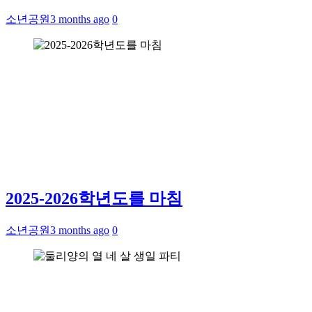
소년공원
3 months ago
0
2025-2026학년도를 마침
소년공원
3 months ago
0