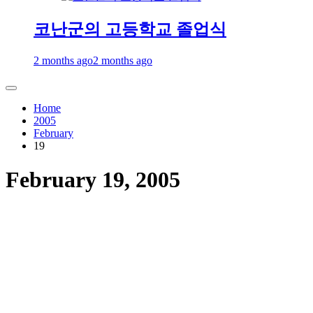
코난군의 고등학교 졸업식
2 months ago
2 months ago
Home
2005
February
19
February 19, 2005