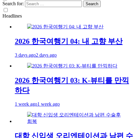
Search for:
Headlines
2026 한국여행기 04: 내 고향 부산
3 days ago
2 days ago
2026 한국여행기 03: K-뷰티를 만끽
하다
1 week ago
1 week ago
대학 신입생 오리엔테이션과 남편 수