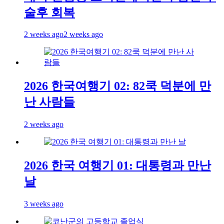
술후 회복
2 weeks ago
2 weeks ago
2026 한국여행기 02: 82쿡 덕분에 만
난 사람들
2 weeks ago
2026 한국 여행기 01: 대통령과 만난
날
3 weeks ago