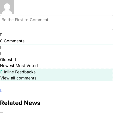
0
Comments
Oldest
Newest
Most Voted
Inline Feedbacks
View all comments
Related News