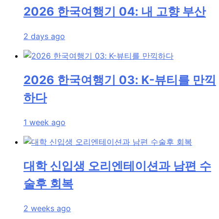
2026 한국여행기 04: 내 고향 부산
2 days ago
2026 한국여행기 03: K-뷰티를 만끽
하다
1 week ago
대학 신입생 오리엔테이션과 남편 수
술후 회복
2 weeks ago