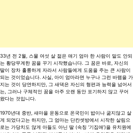
33년 전 2월, 스물 여섯 살 젊은 애기 엄마 한 사람이 말도 안되
는 황당무계한 꿈을 꾸기 시작했습니다. 그 꿈은 바로, 자신의
딸이 장차 훌륭하게 자라서 사람들에게 도움을 주는 큰 사람이
되는 것이었습니다. 사실, 아이 엄마라면 누구나 그런 바램을 가
지는 것이 당연하지만, 그 새댁은 자신의 형편과 능력을 넘어서
는, 그러나 구체적인 꿈을 아주 오랜 동안 포기하지 않고 꾸어
왔다는 것입니다.
1970년대 중반, 새마을 운동으로 온국민이 밥이나 굶지않고 살
게 되었다고는 하지만, 그 엄마는 단칸셋방에서 시작한 살림으
로는 가당치도 않게 아들도 아닌 딸 (속칭 ‘기집애’)을 유치원에