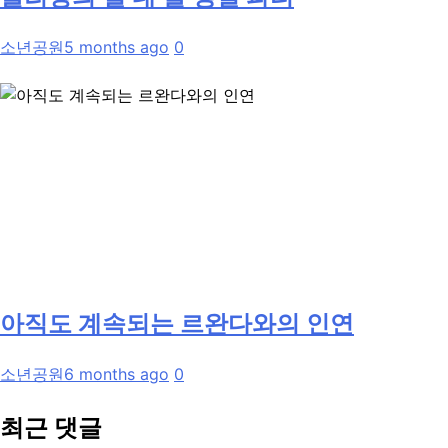
소년공원
5 months ago
0
아직도 계속되는 르완다와의 인연
소년공원
6 months ago
0
최근 댓글