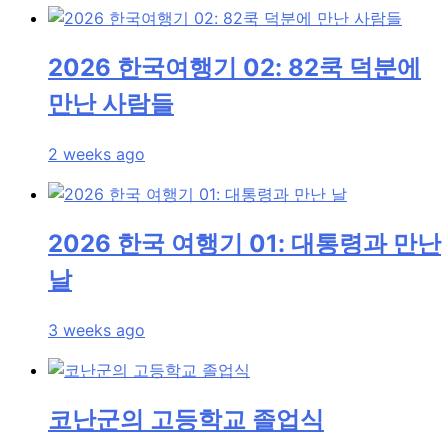
2026 한국여행기 02: 82쿡 덕분에
만난 사람들
2 weeks ago
2026 한국 여행기 01: 대통령과 만난
날
3 weeks ago
코난군의 고등학교 졸업식