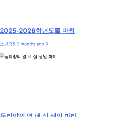
2025-2026학년도를 마침
소년공원
3 months ago
0
둘리양의 열 네 살 생일 파티