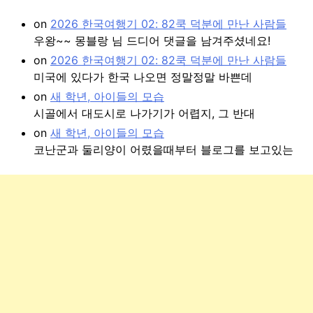
on
2026 한국여행기 02: 82쿡 덕분에 만난 사람들
우왕~~ 몽블랑 님 드디어 댓글을 남겨주셨네요!
on
2026 한국여행기 02: 82쿡 덕분에 만난 사람들
미국에 있다가 한국 나오면 정말정말 바쁜데
on
새 학년, 아이들의 모습
시골에서 대도시로 나가기가 어렵지, 그 반대
on
새 학년, 아이들의 모습
코난군과 둘리양이 어렸을때부터 블로그를 보고있는