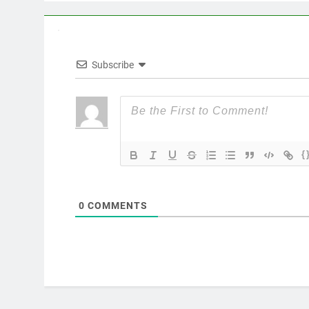
Subscribe
{
0
COMMENTS