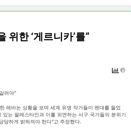
을 위한 ‘게르니카’를”
 알려야”
망한 레바논 상황을 보며 세계 유명 작가들이 펜대를 들었
받고 있는 팔레스타인과 이를 외면하는 서구 국가들의 분위기
당당하게 밝혀져야 한다”고 주장했다.