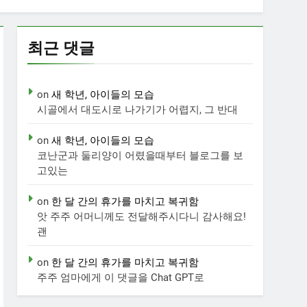
최근 댓글
on
새 학년, 아이들의 모습
시골에서 대도시로 나가기가 어렵지, 그 반대
on
새 학년, 아이들의 모습
코난군과 둘리양이 어렸을때부터 블로그를 보
고있는
on
한 달 간의 휴가를 마치고 복귀함
앗 주주 어머니께도 전달해주시다니 감사해요!
괜
on
한 달 간의 휴가를 마치고 복귀함
주주 엄마에게 이 댓글을 Chat GPT로