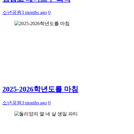
소년공원
3 months ago
0
2025-2026학년도를 마침
소년공원
3 months ago
0