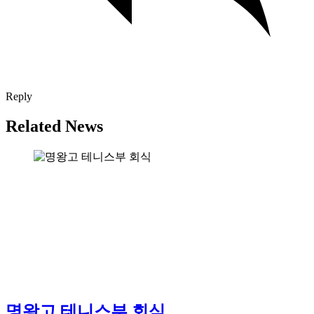
Reply
Related News
명왕고 테니스부 회식