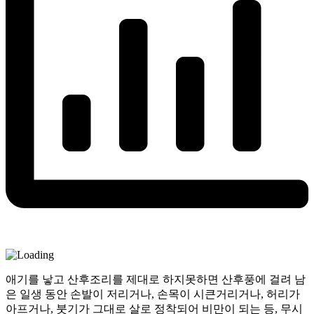
애기를 낳고 산후조리를 제대로 하지못하면 산후풍에 걸려 남
은 일생 동안 손발이 저리거나, 손목이 시큰거리거나, 허리가
아프거나, 붓기가 그대로 살로 정착되어 비만이 되는 등, 무시