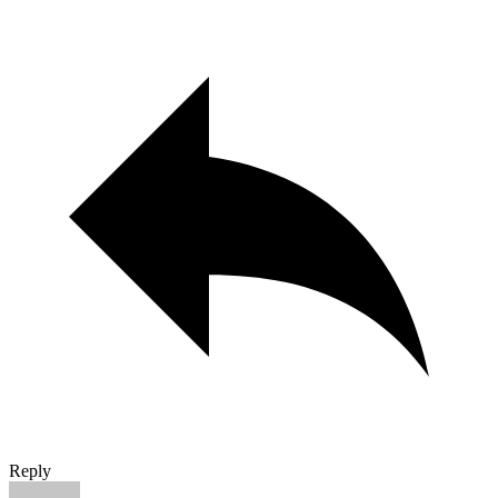
Reply