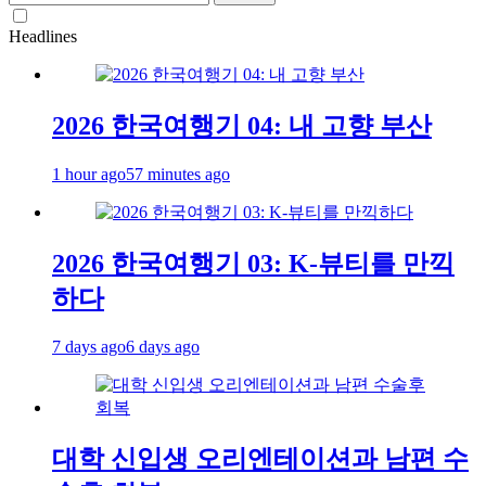
for:
Headlines
2026 한국여행기 04: 내 고향 부산
1 hour ago
57 minutes ago
2026 한국여행기 03: K-뷰티를 만끽
하다
7 days ago
6 days ago
대학 신입생 오리엔테이션과 남편 수