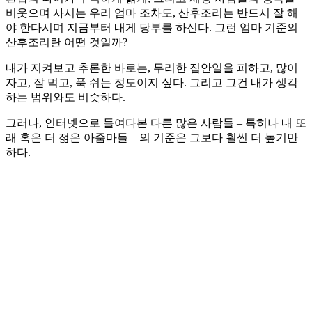
비웃으며 사시는 우리 엄마 조차도, 산후조리는 반드시 잘 해
야 한다시며 지금부터 내게 당부를 하신다. 그런 엄마 기준의
산후조리란 어떤 것일까?
내가 지켜보고 추론한 바로는, 무리한 집안일을 피하고, 많이
자고, 잘 먹고, 푹 쉬는 정도이지 싶다. 그리고 그건 내가 생각
하는 범위와도 비슷하다.
그러나, 인터넷으로 들여다본 다른 많은 사람들 – 특히나 내 또
래 혹은 더 젊은 아줌마들 – 의 기준은 그보다 훨씬 더 높기만
하다.