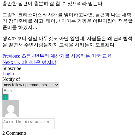
충만한 남편이 충분히 잘 할 수 있으리라 믿는다.
그렇게 크리스마스와 새해를 맞이하고나면, 남편과 나는 새학
기 강의준비를 하고, 태어난 아이는 가까운 어린이집에 적응할
준비를 하겠지…
생각해보니 정말 아무것도 아닌 일인데, 사람들은 왜 난리법석
을 떨면서 주변사람들까지 고생을 시키는지 모르겠다.
Post
Previous:
초등 4년부터 계산기를 사용하는 미국 교육
Next:
나, 이대나온 여자야
navigation
Subscribe
Login
Notify of
2
Comments