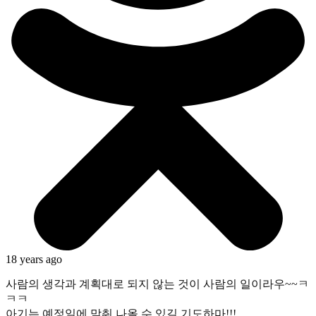
18 years ago
사람의 생각과 계획대로 되지 않는 것이 사람의 일이라우~~ㅋ
ㅋㅋ
아기는 예정일에 맞춰 나올 수 있길 기도하마!!!