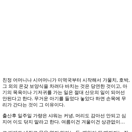
친정 어머니나 시어머니가 미역국부터 시작해서 가물치, 호박,
그 외의 온갖 보양식을 차려다 바치는 것은 당연한 것이고, 아
기의 목욕이나 기저귀를 가는 일은 절대 산모의 일이 되어선
안된다고 한다. 무거운 아기를 들었다 놓았다 하면 손목에 무
리가 간다는 것이 그 이유이다.
출산후 일주일 가량은 샤워는 커녕, 머리도 감아선 안되고 심
지어 이도 닦지 말라고 한다. 여름이건 겨울이건 상관없이…