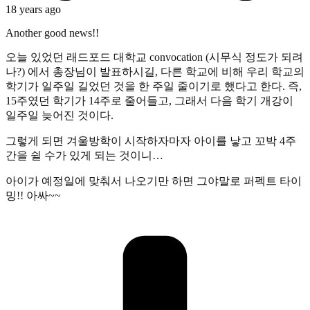
18 years ago
Another good news!!
오늘 있었던 래드포드 대학교 convocation (시무식 정도가 되려
나?) 에서 총장님이 발표하시길, 다른 학교에 비해 우리 학교의
학기가 일주일 길었던 것을 한 주일 줄이기로 했다고 한다. 즉,
15주였던 학기가 14주로 줄어들고, 그래서 다음 학기 개강이
일주일 늦어진 것이다.
그렇게 되면 겨울방학이 시작하자마자 아이를 낳고 꼬박 4주
간을 쉴 수가 있게 되는 것이니…
아이가 예정일에 맞춰서 나오기만 하면 그야말로 퍼펙트 타이
밍!! 아싸~~