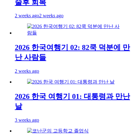
술후 회복
2 weeks ago
2 weeks ago
2026 한국여행기 02: 82쿡 덕분에 만
난 사람들
2 weeks ago
2026 한국 여행기 01: 대통령과 만난
날
3 weeks ago