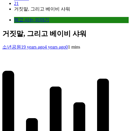
21
거짓말, 그리고 베이비 샤워
먹고 사는 이야기
거짓말, 그리고 베이비 샤워
소년공원
19 years ago
4 years ago
0
1 mins