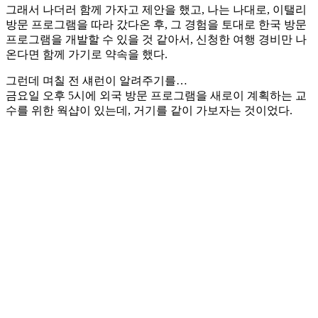
그래서 나더러 함께 가자고 제안을 했고, 나는 나대로, 이탤리
방문 프로그램을 따라 갔다온 후, 그 경험을 토대로 한국 방문
프로그램을 개발할 수 있을 것 같아서, 신청한 여행 경비만 나
온다면 함께 가기로 약속을 했다.
그런데 며칠 전 섀런이 알려주기를…
금요일 오후 5시에 외국 방문 프로그램을 새로이 계획하는 교
수를 위한 웍샵이 있는데, 거기를 같이 가보자는 것이었다.