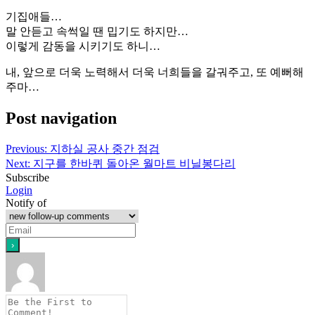
기집애들…
말 안듣고 속썩일 땐 밉기도 하지만…
이렇게 감동을 시키기도 하니…
내, 앞으로 더욱 노력해서 더욱 너희들을 갈궈주고, 또 예뻐해
주마…
Post navigation
Previous:
지하실 공사 중간 점검
Next:
지구를 한바퀴 돌아온 월마트 비닐봉다리
Subscribe
Login
Notify of