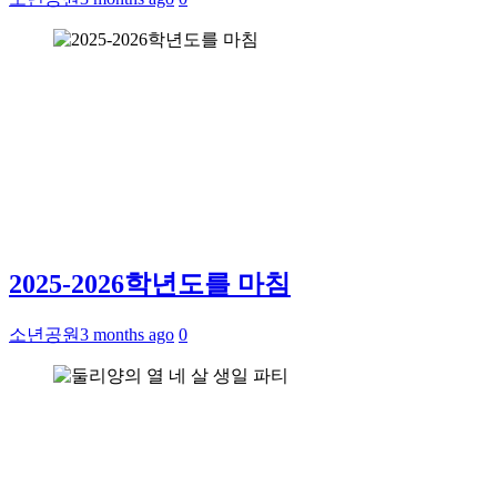
2025-2026학년도를 마침
소년공원
3 months ago
0