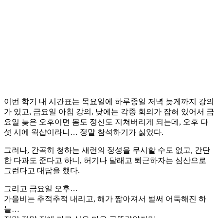
이번 학기 내 시간표는 목요일에 하루종일 저녁 늦게까지 강의
가 있고, 금요일 아침 강의, 낮에는 각종 회의가 잡혀 있어서 금
요일 늦은 오후이면 몸도 정신도 지쳐버리게 되는데, 오후 다
섯 시에 웍샵이라니… 정말 참석하기가 싫었다.
그러나, 간곡히 청하는 섀런의 정성을 무시할 수도 없고, 간단
한 다과도 준다고 하니, 허기나 달래고 퇴근하자는 심산으로
그런다고 대답을 했다.
그리고 금요일 오후…
가을비는 추적추적 내리고, 해가 짧아져서 벌써 어둑해진 하
늘…