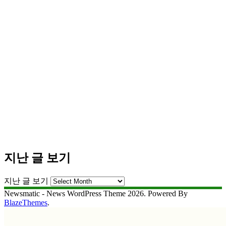
지난 글 보기
지난 글 보기
Newsmatic - News WordPress Theme 2026. Powered By
BlazeThemes
.