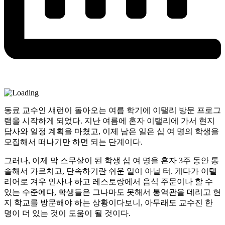
동료 교수인 섀런이 돌아오는 여름 학기에 이탤리 방문 프로그
램을 시작하게 되었다. 지난 여름에 혼자 이탤리에 가서 현지
답사와 일정 계획을 마쳤고, 이제 남은 일은 십 여 명의 학생을
모집해서 떠나기만 하면 되는 단계이다.
그러나, 이제 막 스무살이 된 학생 십 여 명을 혼자 3주 동안 통
솔해서 가르치고, 단속하기란 쉬운 일이 아닐 터. 게다가 이탤
리어로 겨우 인사나 하고 레스토랑에서 음식 주문이나 할 수
있는 수준에다, 학생들은 그나마도 못해서 통역관을 데리고 현
지 학교를 방문해야 하는 상황이다보니, 아무래도 교수진 한
명이 더 있는 것이 도움이 될 것이다.