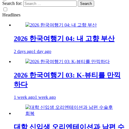
Search for:
Headlines
2026 한국여행기 04: 내 고향 부산
2 days ago
1 day ago
2026 한국여행기 03: K-뷰티를 만끽
하다
1 week ago
1 week ago
대학 신입생 오리엔테이션과 남편 수