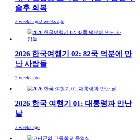
술후 회복
2 weeks ago
2 weeks ago
2026 한국여행기 02: 82쿡 덕분에 만
난 사람들
2 weeks ago
2026 한국 여행기 01: 대통령과 만난
날
3 weeks ago