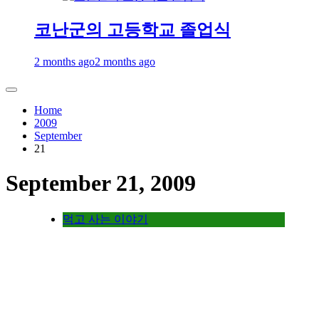
코난군의 고등학교 졸업식
2 months ago
2 months ago
Home
2009
September
21
September 21, 2009
먹고 사는 이야기