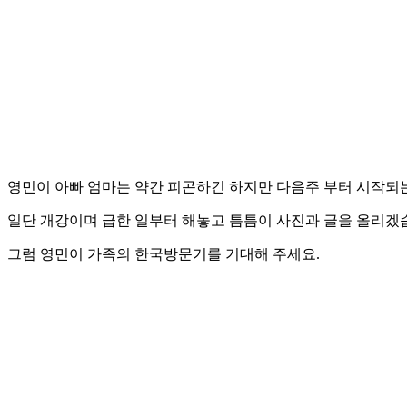
영민이 아빠 엄마는 약간 피곤하긴 하지만 다음주 부터 시작되
일단 개강이며 급한 일부터 해놓고 틈틈이 사진과 글을 올리겠
그럼 영민이 가족의 한국방문기를 기대해 주세요.