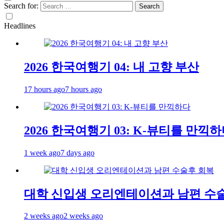
Search for:
Headlines
2026 한국여행기 04: 내 고향 부산
17 hours ago
7 hours ago
2026 한국여행기 03: K-뷰티를 만끽
1 week ago
7 days ago
대학 신입생 오리엔테이션과 남편 수
2 weeks ago
2 weeks ago