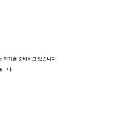
는 학기를 준비하고 있습니다.
습니다.