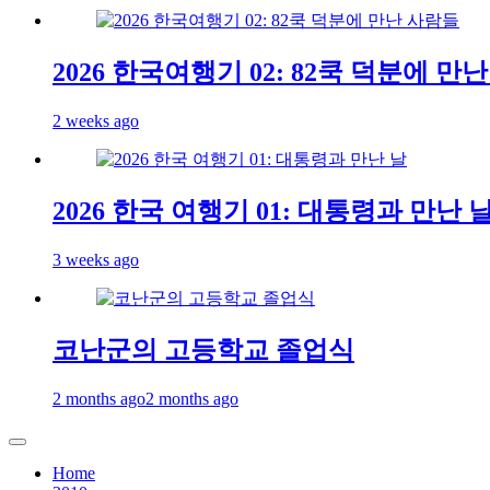
2026 한국여행기 02: 82쿡 덕분에 만
2 weeks ago
2026 한국 여행기 01: 대통령과 만난 
3 weeks ago
코난군의 고등학교 졸업식
2 months ago
2 months ago
Home