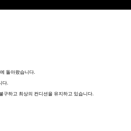
집에 돌아왔습니다.
니다.
 불구하고 최상의 컨디션을 유지하고 있습니다.