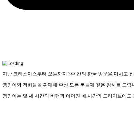
지난 크리스마스부터 오늘까지 3주 간의 한국 방문을 마치고 
영민이와 저희들을 환대해 주신 모든 분들께 깊은 감사를 드립
영민이는 열 세 시간의 비행과 이어진 네 시간의 드라이브에도