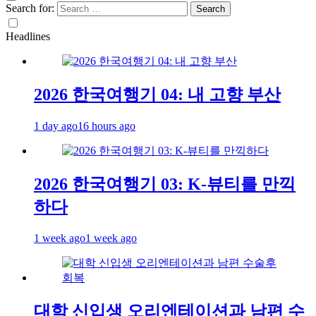
Search for:
Headlines
2026 한국여행기 04: 내 고향 부산
1 day ago
16 hours ago
2026 한국여행기 03: K-뷰티를 만끽
하다
1 week ago
1 week ago
대학 신입생 오리엔테이션과 남편 수