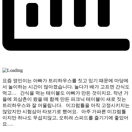
요즘 영민이는 아빠가 트리하우스를 짓고 있기 때문에 마당에
서 놀이하는 시간이 많아졌습니다. 놀다가 배가 고프면 간식도
먹고… 간식을 먹는 테이블도 아빠가 만든 것이지요. 작년 가
을에 외삼촌이 왔을 때 함께 만든 피크닉 테이블이 새로 짓는
트리하우스와 잘 어울립니다. 미끄럼틀을 아직 고정시키지는
않았지만 시험삼아 타보기로 했어요. 아주 가파른 미끄럼틀
이지만 하나도 무섭지않고, 오히려 스피드를 즐기기에 좋았어
요….