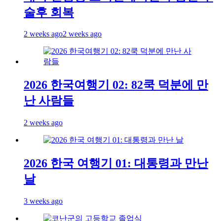
술후 회복
2 weeks ago
2 weeks ago
2026 한국여행기 02: 82쿡 덕분에 만
난 사람들
2 weeks ago
2026 한국 여행기 01: 대통령과 만난
날
3 weeks ago