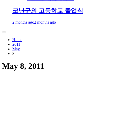
코난군의 고등학교 졸업식
2 months ago
2 months ago
Home
2011
May
8
May 8, 2011