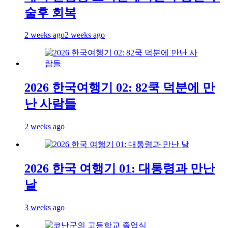
술후 회복
2 weeks ago
2 weeks ago
2026 한국여행기 02: 82쿡 덕분에 만
난 사람들
2 weeks ago
2026 한국 여행기 01: 대통령과 만난
날
3 weeks ago