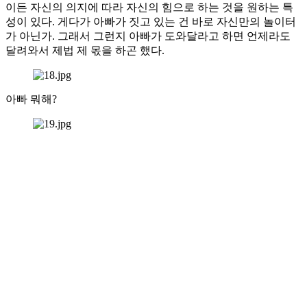
이든 자신의 의지에 따라 자신의 힘으로 하는 것을 원하는 특
성이 있다. 게다가 아빠가 짓고 있는 건 바로 자신만의 놀이터
가 아닌가. 그래서 그런지 아빠가 도와달라고 하면 언제라도
달려와서 제법 제 몫을 하곤 했다.
아빠 뭐해?