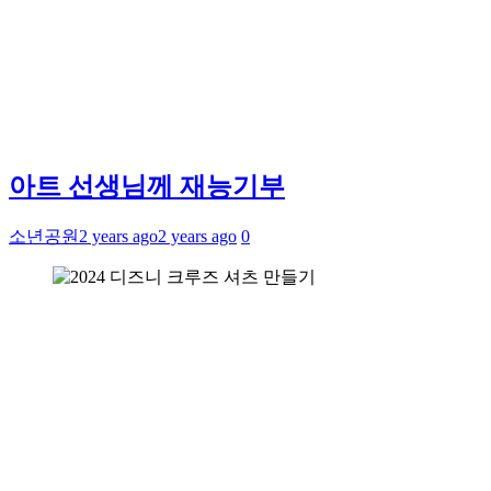
아트 선생님께 재능기부
소년공원
2 years ago
2 years ago
0