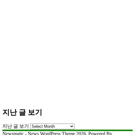
지난 글 보기
지난 글 보기
Newsmatic - News WordPress Theme 2026. Powered By