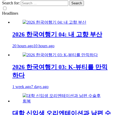
Search for:
Headlines
2026 한국여행기 04: 내 고향 부산
20 hours ago
10 hours ago
2026 한국여행기 03: K-뷰티를 만끽
하다
1 week ago
7 days ago
대학 신입생 오리엔테이션과 남편 수