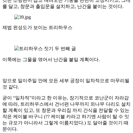
것은 소방관이 잡고 내려오는 기둥을 단단히 고정시키고, 그네
를 달고, 창문과 출입문을 설치하고, 난간을 붙이는 것이다.
제법 왼성도가 보이는 트리하우스
이쪽에는 그물을 엮어서 난간을 붙일 계획이다.
앞으로 일이주일 안에 모든 세부 공정이 일차적으로 마무리될
것 같다.
굳이 “일차적”이라고 한 이유는, 장기적으로 코난군이 자라감
에 따라, 트리하우스에서 건너편 나무까지 외나무 다리도 설치
할 계획이 있고, 또 창문과 우리집 까지 간식을 전달할 수 있는
작은 케이블 바구니 (?? 케이블 카라고 하기엔 사람이 탈 수 잇
는 규모가 아니라서 그렇게 이름지었다.) 도 달아줄 것이기 때
문이다.