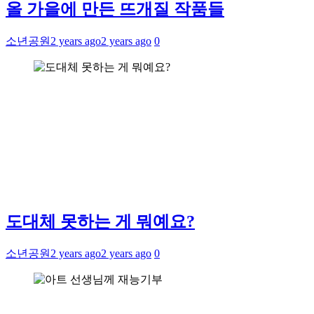
올 가을에 만든 뜨개질 작품들
소년공원
2 years ago
2 years ago
0
도대체 못하는 게 뭐예요?
소년공원
2 years ago
2 years ago
0