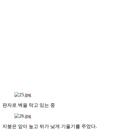
판자로 벽을 막고 있는 중
지붕은 앞이 높고 뒤가 낮게 기울기를 주었다.