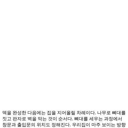
덱을 완성한 다음에는 집을 지어올릴 차례이다. 나무로 뼈대를
짓고 판자로 벽을 막는 것이 순서다. 뼈대를 세우는 과정에서
창문과 출입문의 위치도 정해진다. 우리집이 마주 보이는 방향