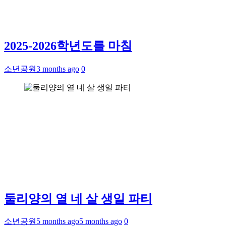
2025-2026학년도를 마침
소년공원
3 months ago
0
둘리양의 열 네 살 생일 파티
소년공원
5 months ago
5 months ago
0