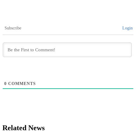
Subscribe
Login
0
COMMENTS
Related News