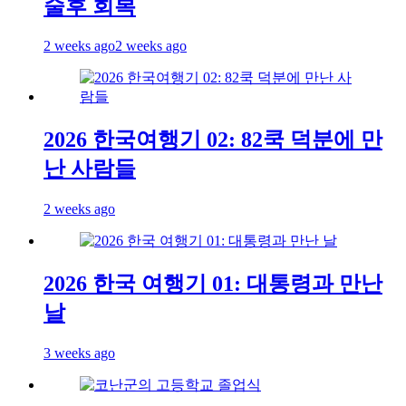
술후 회복
2 weeks ago
2 weeks ago
2026 한국여행기 02: 82쿡 덕분에 만
난 사람들
2 weeks ago
2026 한국 여행기 01: 대통령과 만난
날
3 weeks ago