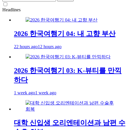
for:
Headlines
2026 한국여행기 04: 내 고향 부산
22 hours ago
12 hours ago
2026 한국여행기 03: K-뷰티를 만끽
하다
1 week ago
1 week ago
대학 신입생 오리엔테이션과 남편 수