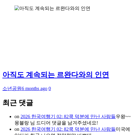
아직도 계속되는 르완다와의 인연
소년공원
6 months ago
0
최근 댓글
on
2026 한국여행기 02: 82쿡 덕분에 만난 사람들
우왕~~
몽블랑 님 드디어 댓글을 남겨주셨네요!
on
2026 한국여행기 02: 82쿡 덕분에 만난 사람들
미국에