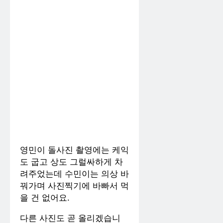
영민이 돌사진 촬영에는 케익
도 굽고 상도 그럴싸하게 차
려주었는데 수민이는 의상 바
꿔가며 사진찍기에 바빠서 먹
을 건 없어요.
다른 사진도 곧 올리겠습니