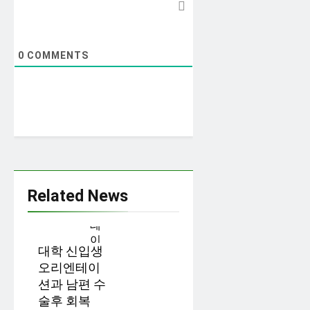
0
COMMENTS
Related News
대학 신입생
오리엔테이
션과 남편 수
술후 회복