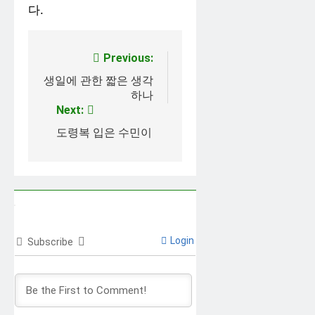
다.
Post
Previous:
navigation
생일에 관한 짧은 생각
하나
Next:
도령복 입은 수민이
Login
Subscribe