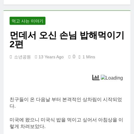
먹고 사는 이야기
먼데서 오신 손님 밥해먹이기
2편
0
소년공원
13 Years Ago
1 Mins
친구들이 온 다음날 부터 본격적인 상차림이 시작되었
다.
미국에 왔으니 미국식 밥을 먹이고 싶어서 아침상을 이
렇게 차려보았다.