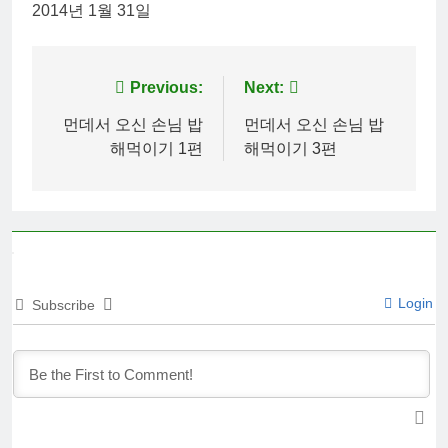
2014년 1월 31일
Post
Previous:
Next:
navigation
먼데서 오신 손님 밥
먼데서 오신 손님 밥
해먹이기 1편
해먹이기 3편
Login
Subscribe