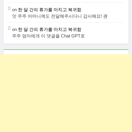
on
한 달 간의 휴가를 마치고 복귀함
앗 주주 어머니께도 전달해주시다니 감사해요! 괜
on
한 달 간의 휴가를 마치고 복귀함
주주 엄마에게 이 댓글을 Chat GPT로