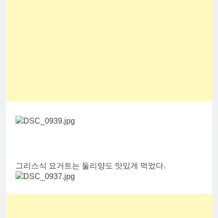
그리스식 요거트는 둘리양도 맛있게 먹었다.