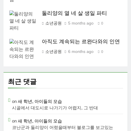
둘리양의 열 네 살 생일 파티
소년공원
5 months ago
0
아직도 계속되는 르완다와의 인연
소년공원
6 months ago
0
최근 댓글
on
새 학년, 아이들의 모습
시골에서 대도시로 나가기가 어렵지, 그 반대
on
새 학년, 아이들의 모습
코난군과 둘리양이 어렸을때부터 블로그를 보고있는