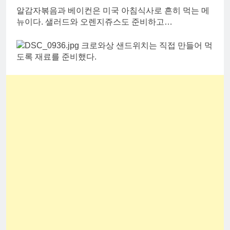
알감자볶음과 베이컨은 미국 아침식사로 흔히 먹는 메
뉴이다. 샐러드와 오렌지쥬스도 준비하고…
크로와상 샌드위치는 직접 만들어 먹
도록 재료를 준비했다.