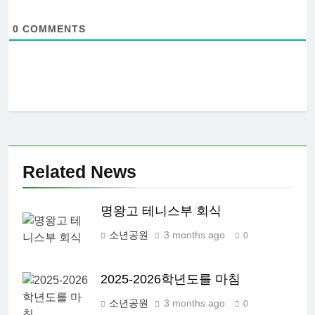
0
COMMENTS
Related News
명왕고 테니스부 회식
소년공원
3 months ago
0
2025-2026학년도를 마침
소년공원
3 months ago
0