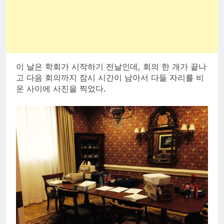
이 날은 학회가 시작하기 전날인데, 회의 한 개가 끝나
고 다음 회의까지 잠시 시간이 남아서 다들 자리를 비
운 사이에 사진을 찍었다.