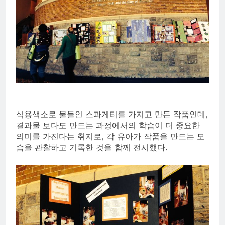
식용색소로 물들인 스파게티를 가지고 만든 작품인데,
결과물 보다도 만드는 과정에서의 학습이 더 중요한
의미를 가진다는 취지로, 각 유아가 작품을 만드는 모
습을 관찰하고 기록한 것을 함께 전시했다.