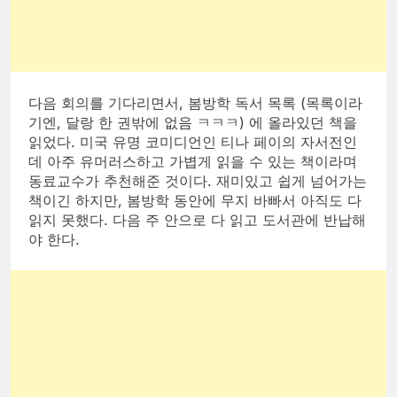
다음 회의를 기다리면서, 봄방학 독서 목록 (목록이라
기엔, 달랑 한 권밖에 없음 ㅋㅋㅋ) 에 올라있던 책을
읽었다. 미국 유명 코미디언인 티나 페이의 자서전인
데 아주 유머러스하고 가볍게 읽을 수 있는 책이라며
동료교수가 추천해준 것이다. 재미있고 쉽게 넘어가는
책이긴 하지만, 봄방학 동안에 무지 바빠서 아직도 다
읽지 못했다. 다음 주 안으로 다 읽고 도서관에 반납해
야 한다.