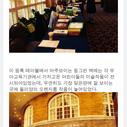
이 등록 테이블에서 마주보이는 둥그런 벽에는 각 유
아교육기관에서 가지고온 어린이들의 미술작품이 전
시되어있었는데, 우연히도 가장 맞은편에 잘 보이는
곳에 둘리양의 오렌지룸 작품이 놓여있었다.