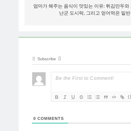
navigation
엄마가 해주는 음식이 맛있는 이유: 튀김만두와
난군 도시락, 그리고 얻어먹은 밑
Subscribe
{
0
COMMENTS