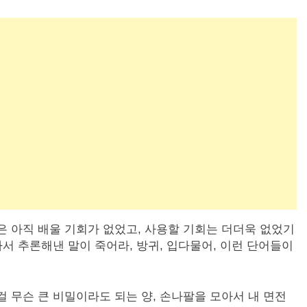
은 아직 배울 기회가 없었고, 사용할 기회는 더더욱 없었기
아서 추론해낸 말이 죽어라, 방귀, 입다물어, 이런 단어들이
걸 무슨 큰 비밀이라도 되는 양, 손나팔을 모아서 내 면전