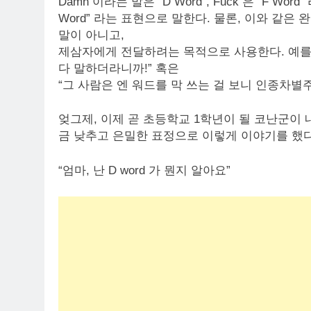
Damn 이라는 말은 “D Word”, Fuck 은 “F Wor
Word” 라는 표현으로 말한다. 물론, 이와 같은
말이 아니고,
제삼자에게 전달하려는 목적으로 사용한다. 예를 
다 말하더라니까!” 혹은
“그 사람은 엔 워드를 막 쓰는 걸 보니 인종차별
엊그제, 이제 곧 초등학교 1학년이 될 코난군이 
금 낮추고 은밀한 표정으로 이렇게 이야기를 했다
“엄마, 난 D word 가 뭔지 알아요”