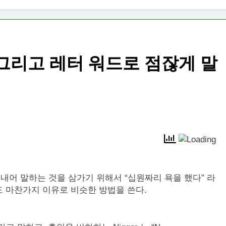
 그리고 레터 워드로 점잖게 말
어 말하는 것을 삼가기 위해서 “십원짜리 욕을 했다” 라
 마찬가지 이유로 비슷한 방법을 쓴다.