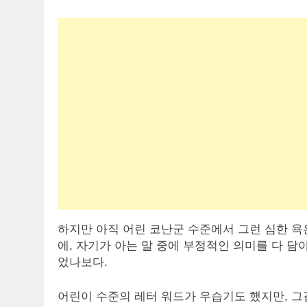
하지만 아직 어린 코난군 수준에서 그런 심한 욕
에, 자기가 아는 말 중에 부정적인 의미를 다 담
었나보다.
어린이 수준의 레터 워드가 우습기도 했지만, 그