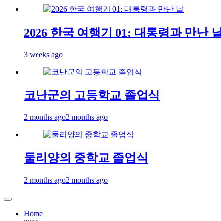
2026 한국 여행기 01: 대통령과 만난 
3 weeks ago
코난군의 고등학교 졸업식
2 months ago
2 months ago
둘리양의 중학교 졸업식
2 months ago
2 months ago
Home