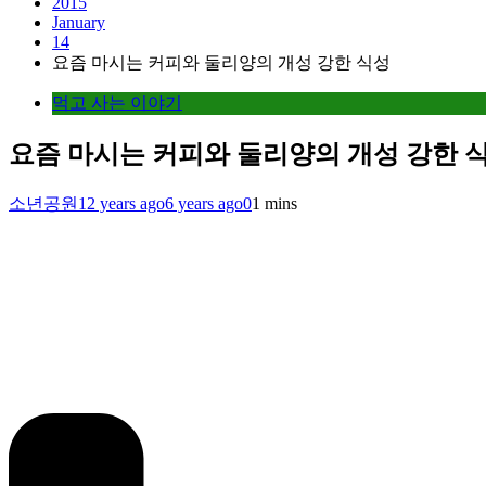
2015
January
14
요즘 마시는 커피와 둘리양의 개성 강한 식성
먹고 사는 이야기
요즘 마시는 커피와 둘리양의 개성 강한 
소년공원
12 years ago
6 years ago
0
1 mins