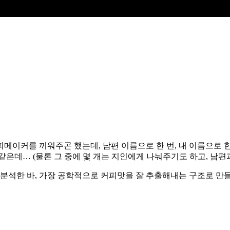
메이커를 끼워주곤 했는데, 남편 이름으로 한 번, 내 이름으로 한
은데… (물론 그 중에 몇 개는 지인에게 나눠주기도 하고, 남편과
 분석한 바, 가장 공학적으로 커피맛을 잘 추출해내는 구조로 만