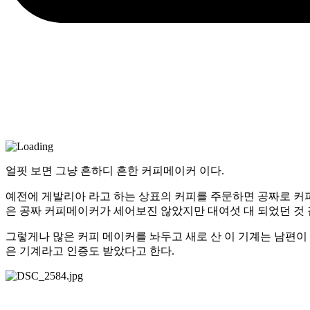
얼핏 보면 그냥 흔하디 흔한 커피메이커 이다.
예전에 게발리아 라고 하는 상표의 커피를 주문하면 공짜로 커피
은 공짜 커피메이커가 세어보진 않았지만 대여섯 대 되었던 것 같
그렇게나 많은 커피 메이커를 놔두고 새로 산 이 기계는 남편이
은 기계라고 인증도 받았다고 한다.