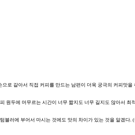
손으로 갈아서 직접 커피를 만드는 남편이 더욱 궁극의 커피맛을
피 원두에 머무르는 시간이 너무 짧지도 너무 길지도 않아서 최적
텀블러에 부어서 마시는 것에도 맛의 차이가 있는 것을 알겠다. (물