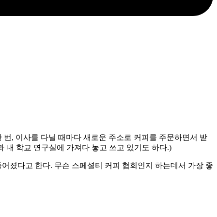
 번, 이사를 다닐 때마다 새로운 주소로 커피를 주문하면서 받
 내 학교 연구실에 가져다 놓고 쓰고 있기도 하다.)
들어졌다고 한다. 무슨 스페셜티 커피 협회인지 하는데서 가장 좋