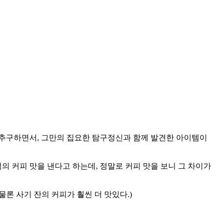
 추구하면서, 그만의 집요한 탐구정신과 함께 발견한 아이템이
의 커피 맛을 낸다고 하는데, 정말로 커피 맛을 보니 그 차이가
론 사기 잔의 커피가 훨씬 더 맛있다.)