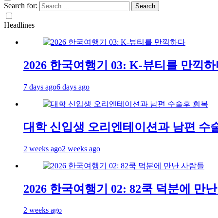
Search for:
Headlines
2026 한국여행기 03: K-뷰티를 만끽
7 days ago
6 days ago
대학 신입생 오리엔테이션과 남편 수
2 weeks ago
2 weeks ago
2026 한국여행기 02: 82쿡 덕분에 만
2 weeks ago