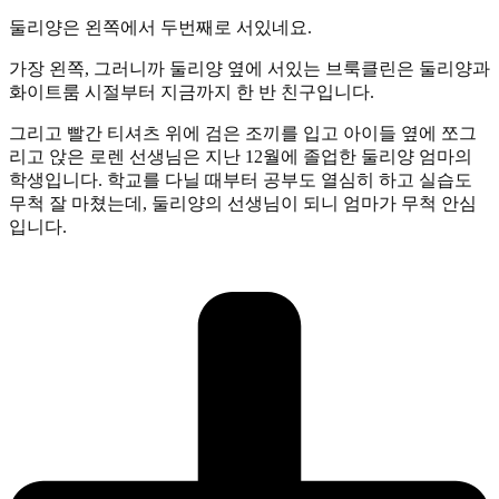
둘리양은 왼쪽에서 두번째로 서있네요.
가장 왼쪽, 그러니까 둘리양 옆에 서있는 브룩클린은 둘리양과
화이트룸 시절부터 지금까지 한 반 친구입니다.
그리고 빨간 티셔츠 위에 검은 조끼를 입고 아이들 옆에 쪼그
리고 앉은 로렌 선생님은 지난 12월에 졸업한 둘리양 엄마의
학생입니다. 학교를 다닐 때부터 공부도 열심히 하고 실습도
무척 잘 마쳤는데, 둘리양의 선생님이 되니 엄마가 무척 안심
입니다.