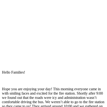
Hello Families!
Hope you are enjoying your day! This morning everyone came in
with smiling faces and excited for the fire station. Shortly after 9:00
we found out that the roads were icy and administration wasn’t
comfortable driving the bus. We weren’t able to go to the fire station
so they came to us! They arrived around 10:00 and we gathered on