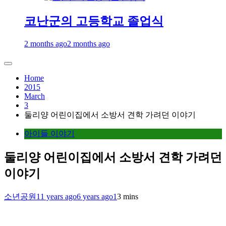
코난군의 고등학교 졸업식
2 months ago
2 months ago
Home
2015
March
3
둘리양 어린이집에서 소방서 견학 가려던 이야기
아이들 이야기
둘리양 어린이집에서 소방서 견학 가려던
이야기
소년공원
11 years ago
6 years ago
1
3 mins