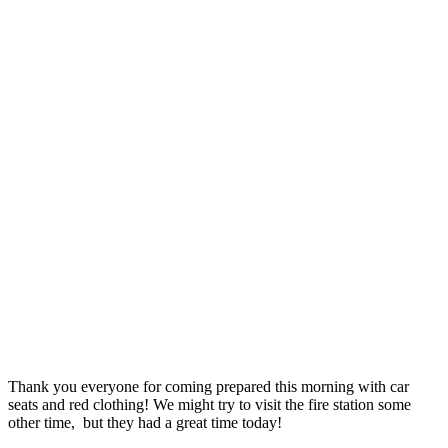
Thank you everyone for coming prepared this morning with car
seats and red clothing! We might try to visit the fire station some
other time, but they had a great time today!