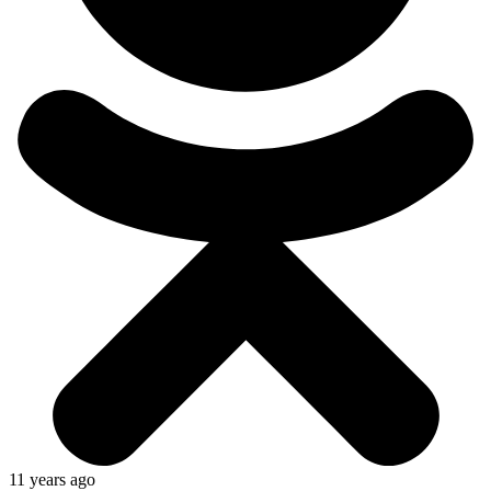
11 years ago