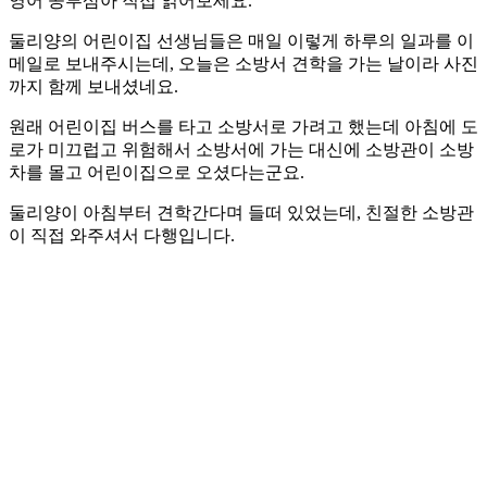
영어 공부삼아 직접 읽어보세요.
둘리양의 어린이집 선생님들은 매일 이렇게 하루의 일과를 이
메일로 보내주시는데, 오늘은 소방서 견학을 가는 날이라 사진
까지 함께 보내셨네요.
원래 어린이집 버스를 타고 소방서로 가려고 했는데 아침에 도
로가 미끄럽고 위험해서 소방서에 가는 대신에 소방관이 소방
차를 몰고 어린이집으로 오셨다는군요.
둘리양이 아침부터 견학간다며 들떠 있었는데, 친절한 소방관
이 직접 와주셔서 다행입니다.