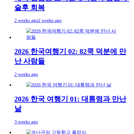
술후 회복
2 weeks ago
2 weeks ago
2026 한국여행기 02: 82쿡 덕분에 만
난 사람들
2 weeks ago
2026 한국 여행기 01: 대통령과 만난
날
3 weeks ago