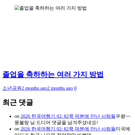
졸업을 축하하는 여러 가지 방법
소년공원
2 months ago
2 months ago
0
최근 댓글
on
2026 한국여행기 02: 82쿡 덕분에 만난 사람들
우왕~~
몽블랑 님 드디어 댓글을 남겨주셨네요!
on
2026 한국여행기 02: 82쿡 덕분에 만난 사람들
미국에