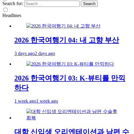
Search for:
Headlines
2026 한국여행기 04: 내 고향 부산
3 days ago
2 days ago
2026 한국여행기 03: K-뷰티를 만끽
하다
1 week ago
1 week ago
대학 신입생 오리엔테이션과 남편 수