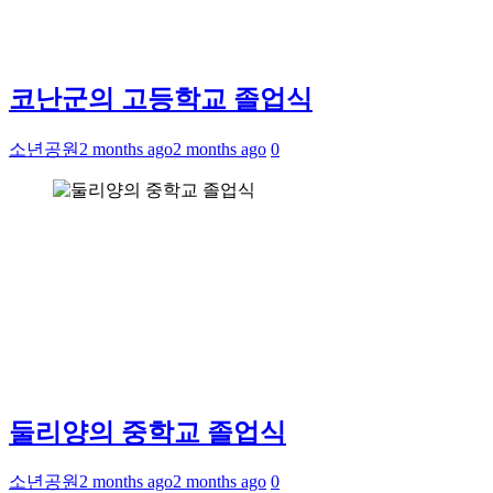
코난군의 고등학교 졸업식
소년공원
2 months ago
2 months ago
0
둘리양의 중학교 졸업식
소년공원
2 months ago
2 months ago
0