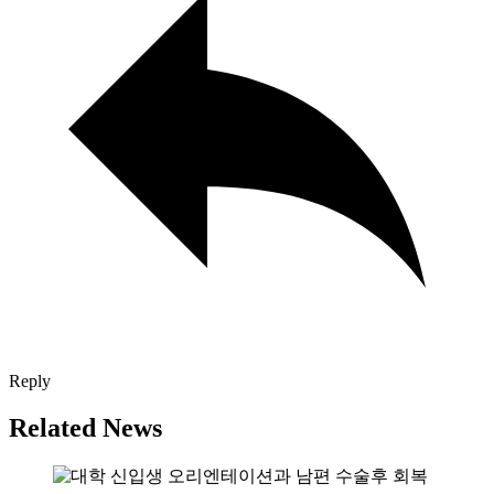
Reply
Related News