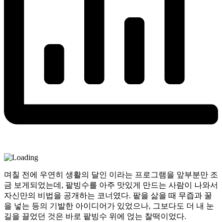
며칠 전에 우연히 생활의 달인 이라는 프로그램을 앞부분만 조
금 보게되었는데, 팥빙수를 아주 맛있게 만드는 사람이 나와서
자신만의 비법을 공개하는 코너였다. 팥을 삶을 때 무즙과 꿀
을 넣는 등의 기발한 아이디어가 있었으나, 그보다도 더 내 눈
길을 끌었던 것은 바로 팥빙수 위에 얹는 찰떡이었다.