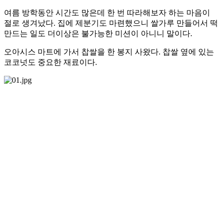
여름 방학동안 시간도 많은데 한 번 따라해보자 하는 마음이
절로 생겨났다. 집에 제분기도 마련했으니 쌀가루 만들어서 떡
만드는 일도 더이상은 불가능한 미션이 아니니 말이다.
오아시스 마트에 가서 찹쌀을 한 봉지 사왔다. 찹쌀 옆에 있는
코코넛도 중요한 재료이다.