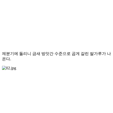
제분기에 돌리니 금새 방앗간 수준으로 곱게 갈린 쌀가루가 나
온다.