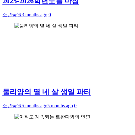
2025-2026학년도를 마침
소년공원
3 months ago
0
둘리양의 열 네 살 생일 파티
소년공원
5 months ago
5 months ago
0