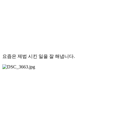
요즘은 제법 시킨 일을 잘 해냅니다.