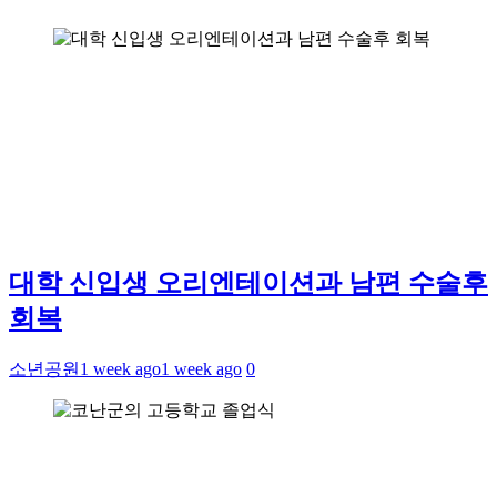
대학 신입생 오리엔테이션과 남편 수술후
회복
소년공원
1 week ago
1 week ago
0