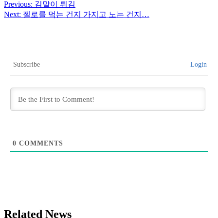
Previous:
김말이 튀김
Next:
젤로를 먹는 건지 가지고 노는 건지…
Subscribe
Login
0
COMMENTS
Related News