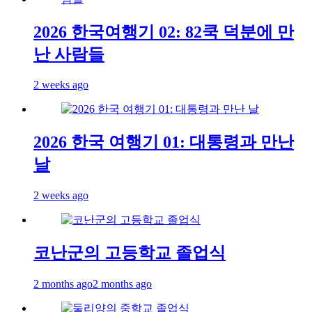
2026 한국여행기 02: 82쿡 덕분에 만
난 사람들
2 weeks ago
2026 한국 여행기 01: 대통령과 만난
날
2 weeks ago
코난군의 고등학교 졸업식
2 months ago
2 months ago