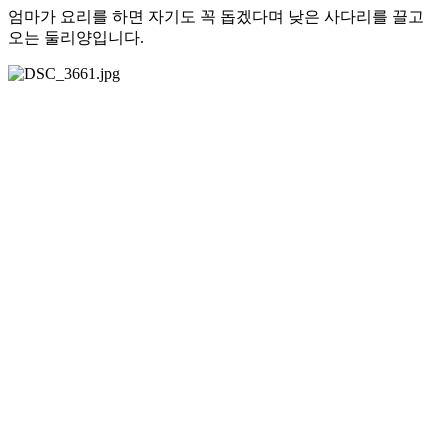
엄마가 요리를 하면 자기도 꼭 돕겠다며 낮은 사다리를 끌고
오는 둘리양입니다.