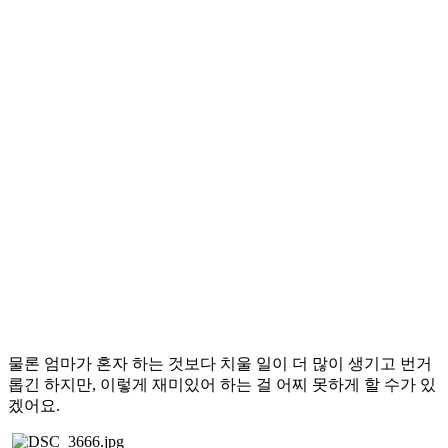
물론 엄마가 혼자 하는 것보다 치울 일이 더 많이 생기고 번거
롭긴 하지만, 이렇게 재미있어 하는 걸 어찌 못하게 할 수가 있
겠어요.