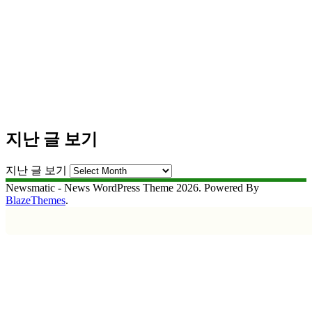
지난 글 보기
지난 글 보기
Newsmatic - News WordPress Theme 2026. Powered By
BlazeThemes
.