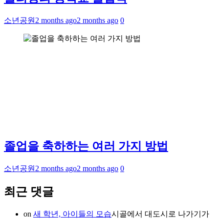
소년공원
2 months ago
2 months ago
0
졸업을 축하하는 여러 가지 방법
소년공원
2 months ago
2 months ago
0
최근 댓글
on
새 학년, 아이들의 모습
시골에서 대도시로 나가기가