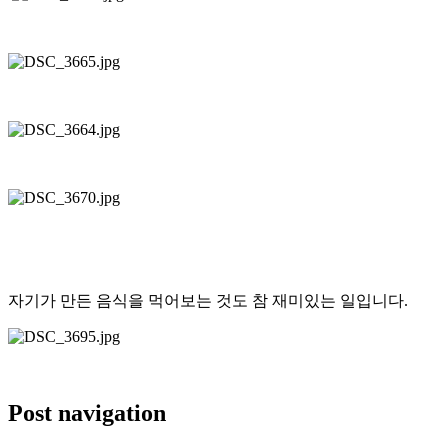
자기가 만든 음식을 먹어보는 것도 참 재미있는 일입니다.
Post navigation