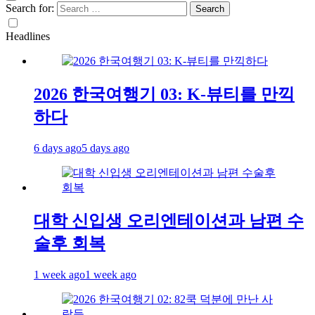
Search for:
Headlines
2026 한국여행기 03: K-뷰티를 만끽
하다
6 days ago
5 days ago
대학 신입생 오리엔테이션과 남편 수
술후 회복
1 week ago
1 week ago