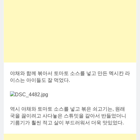
야채와 함께 볶아서 토마토 소스를 넣고 만든 멕시칸 라
이스는 아이들도 잘 먹었다.
역시 야채와 토마토 소스를 넣고 볶은 쇠고기는, 원래
국을 끓이려고 사다놓은 스튜밋을 갈아서 반들었더니
기름기가 훨씬 적고 살이 부드러워서 더욱 맛있었다.