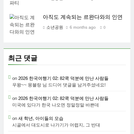
아직도 계속되는 르완다와의 인연
소년공원
6 months ago
0
최근 댓글
on
2026 한국여행기 02: 82쿡 덕분에 만난 사람들
우왕~~ 몽블랑 님 드디어 댓글을 남겨주셨네요!
on
2026 한국여행기 02: 82쿡 덕분에 만난 사람들
미국에 있다가 한국 나오면 정말정말 바쁜데
on
새 학년, 아이들의 모습
시골에서 대도시로 나가기가 어렵지, 그 반대