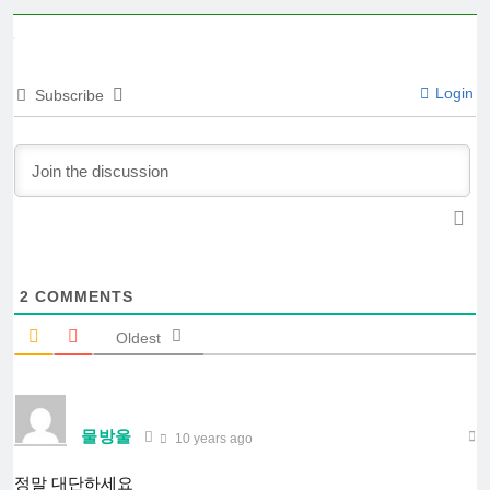
Login
Subscribe
2
COMMENTS
Oldest
물방울
10 years ago
정말 대단하세요