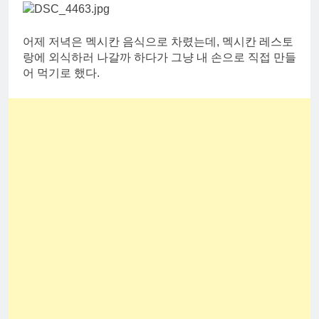
어제 저녁은 멕시칸 음식으로 차렸는데, 멕시칸 레스토
랑에 외식하러 나갈까 하다가 그냥 내 손으로 직접 만들
어 먹기로 했다.