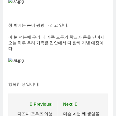
창 밖에는 눈이 펑펑 내리고 있다.
이 눈 덕분에 우리 네 가족 모두의 학교가 문을 닫아서
오늘 하루 우리 가족은 집안에서 다 함께 지낼 예정이
다.
행복한 생일이다!
Post
Previous:
Next:
navigation
디즈니 크루즈 여행
마흔 네번 째 생일을