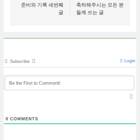
준비와 기록 세번째
축하해주시는 모든 분
글
들께 쓰는 글
Login
Subscribe
0
COMMENTS