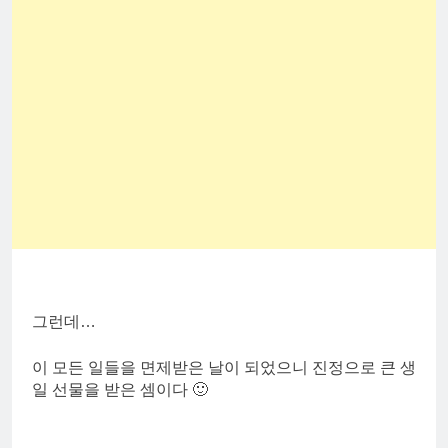
그런데…
이 모든 일들을 면제받은 날이 되었으니 진정으로 큰 생
일 선물을 받은 셈이다 🙂