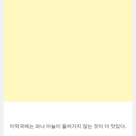
미역국에는 파나 마늘이 들어가지 않는 것이 더 맛있다.