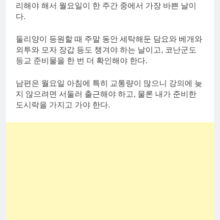
리해야 해서 월요일이 한 주간 중에서 가장 바쁜 날이
다.
둘리양이 등원할 때 주말 동안 세탁해둔 담요와 베개와
외투와 모자 장갑 등도 챙겨야 하는 날이고, 코난군도
등교 준비물을 한 번 더 확인해야 한다.
남편은 월요일 아침에 특히 교통량이 많으니 강의에 늦
지 않으려면 서둘러 출근해야 하고, 물론 내가 준비한
도시락을 가지고 가야 한다.