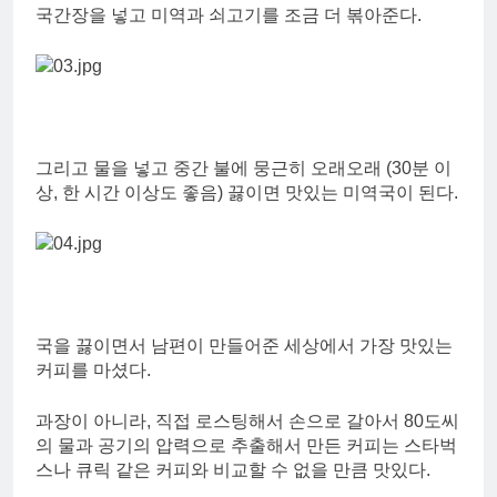
국간장을 넣고 미역과 쇠고기를 조금 더 볶아준다.
그리고 물을 넣고 중간 불에 뭉근히 오래오래 (30분 이
상, 한 시간 이상도 좋음) 끓이면 맛있는 미역국이 된다.
국을 끓이면서 남편이 만들어준 세상에서 가장 맛있는
커피를 마셨다.
과장이 아니라, 직접 로스팅해서 손으로 갈아서 80도씨
의 물과 공기의 압력으로 추출해서 만든 커피는 스타벅
스나 큐릭 같은 커피와 비교할 수 없을 만큼 맛있다.