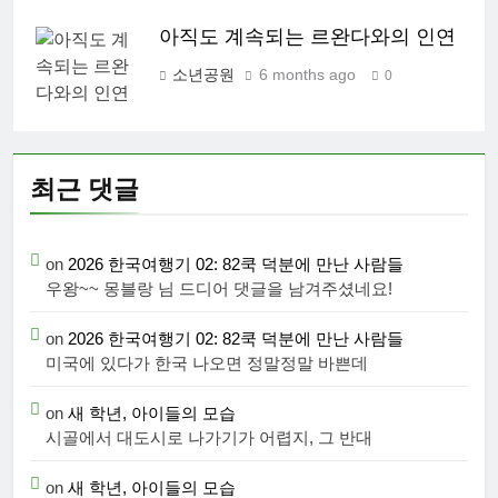
아직도 계속되는 르완다와의 인연
소년공원
6 months ago
0
최근 댓글
on
2026 한국여행기 02: 82쿡 덕분에 만난 사람들
우왕~~ 몽블랑 님 드디어 댓글을 남겨주셨네요!
on
2026 한국여행기 02: 82쿡 덕분에 만난 사람들
미국에 있다가 한국 나오면 정말정말 바쁜데
on
새 학년, 아이들의 모습
시골에서 대도시로 나가기가 어렵지, 그 반대
on
새 학년, 아이들의 모습