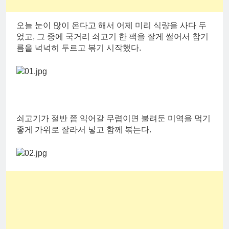
오늘 눈이 많이 온다고 해서 어제 미리 식량을 사다 두
었고, 그 중에 국거리 쇠고기 한 팩을 잘게 썰어서 참기
름을 넉넉히 두르고 볶기 시작했다.
쇠고기가 절반 쯤 익어갈 무렵이면 불려둔 미역을 먹기
좋게 가위로 잘라서 넣고 함께 볶는다.