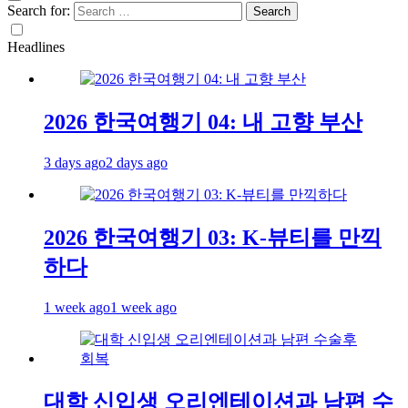
Search for:
Headlines
2026 한국여행기 04: 내 고향 부산
3 days ago
2 days ago
2026 한국여행기 03: K-뷰티를 만끽
하다
1 week ago
1 week ago
대학 신입생 오리엔테이션과 남편 수