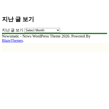
지난 글 보기
지난 글 보기
Newsmatic - News WordPress Theme 2026. Powered By
BlazeThemes
.