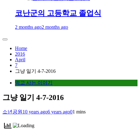
코난군의 고등학교 졸업식
2 months ago
2 months ago
Home
2016
April
7
그냥 일기 4-7-2016
먹고 사는 이야기
그냥 일기 4-7-2016
소년공원
10 years ago
6 years ago
0
1 mins