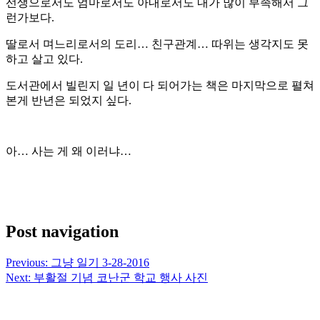
선생으로서도 엄마로서도 아내로서도 내가 많이 부족해서 그
런가보다.
딸로서 며느리로서의 도리… 친구관계… 따위는 생각지도 못
하고 살고 있다.
도서관에서 빌린지 일 년이 다 되어가는 책은 마지막으로 펼쳐
본게 반년은 되었지 싶다.
아… 사는 게 왜 이러냐…
Post navigation
Previous:
그냥 일기 3-28-2016
Next:
부활절 기념 코난군 학교 행사 사진