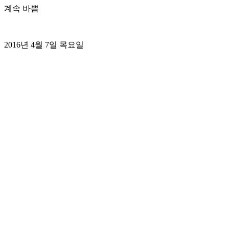
계속 바쁨
2016년 4월 7일 목요일