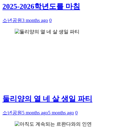
2025-2026학년도를 마침
소년공원
3 months ago
0
둘리양의 열 네 살 생일 파티
소년공원
5 months ago
5 months ago
0