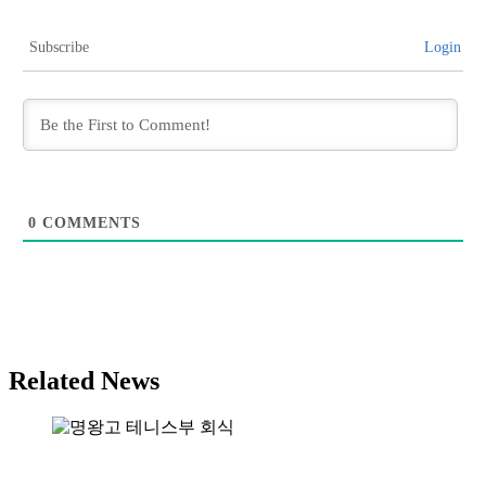
Subscribe
Login
0
COMMENTS
Related News