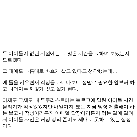
두 아이들이 없던 시절에는 그 많은 시간을 뭐하며 보냈는지
모르겠다.
그 때에도 나름대로 바쁘게 살고 있다고 생각했는데…
애 둘을 키우면서 직장을 다니다보니 정말로 필요한 일부터 하
고 나머지는 까맣게 잊고 살게 된다.
어제도 그제도 내 투두리스트에는 블로그에 밀린 아이들 사진
올리기가 적혀있었지만 내일까지, 또는 지금 당장 제출해야 하
는 보고서 작성이라든지 이메일 답장이라든지 하는 일에 밀려
서 아이들 사진은 커녕 강의 준비도 제대로 못하고 있는 실정
이다.