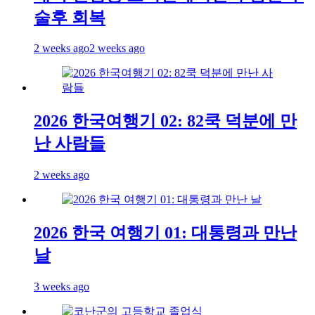
술후 회복
2 weeks ago
2 weeks ago
2026 한국여행기 02: 82쿡 덕분에 만
난 사람들
2 weeks ago
2026 한국 여행기 01: 대통령과 만난
날
3 weeks ago