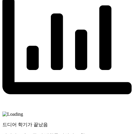
드디어 학기가 끝났음