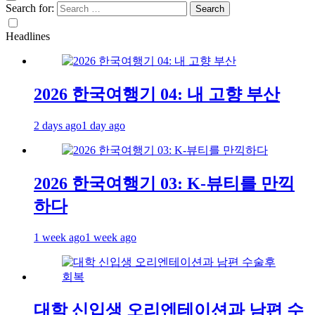
Search for:
Headlines
2026 한국여행기 04: 내 고향 부산
2 days ago
1 day ago
2026 한국여행기 03: K-뷰티를 만끽
하다
1 week ago
1 week ago
대학 신입생 오리엔테이션과 남편 수