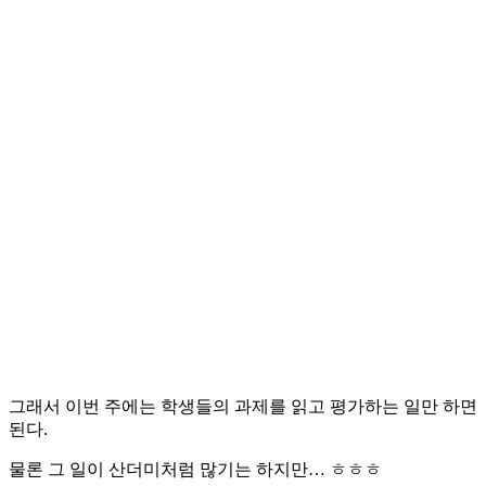
그래서 이번 주에는 학생들의 과제를 읽고 평가하는 일만 하면
된다.
물론 그 일이 산더미처럼 많기는 하지만… ㅎㅎㅎ