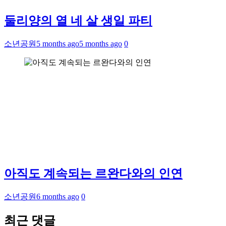
둘리양의 열 네 살 생일 파티
소년공원
5 months ago
5 months ago
0
아직도 계속되는 르완다와의 인연
소년공원
6 months ago
0
최근 댓글