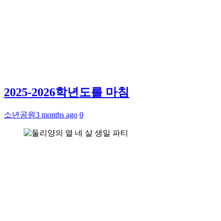
2025-2026학년도를 마침
소년공원
3 months ago
0