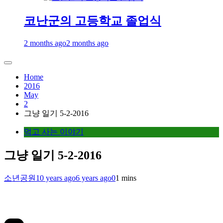
코난군의 고등학교 졸업식
2 months ago
2 months ago
Home
2016
May
2
그냥 일기 5-2-2016
먹고 사는 이야기
그냥 일기 5-2-2016
소년공원
10 years ago
6 years ago
0
1 mins