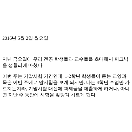
2016년 5월 2일 월요일
지난 금요일에 우리 전공 학생들과 교수들을 초대해서 피크닉
을 성황리에 마쳤다.
이번 주는 기말시험 기간인데, 1-2학년 학생들이 듣는 교양과
목은 이번 주에 기말시험을 보게 되지만, 나는 4학년 수업만 가
르치는지라, 기말시험 대신에 과제물을 제출하게 하거나, 아니
면 지난 주 동안에 시험을 앞당겨 치르게 했다.