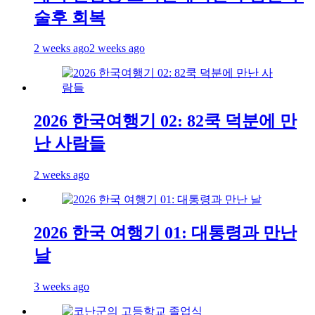
술후 회복
2 weeks ago
2 weeks ago
2026 한국여행기 02: 82쿡 덕분에 만
난 사람들
2 weeks ago
2026 한국 여행기 01: 대통령과 만난
날
3 weeks ago