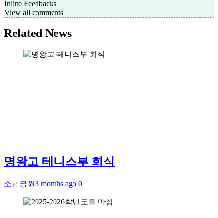
Inline Feedbacks
View all comments
Related News
명왕고 테니스부 회식
소년공원
3 months ago
0