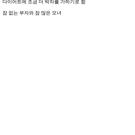
다이어트에 조금 더 박차를 가하기로 함
잠 없는 부자와 잠 많은 모녀