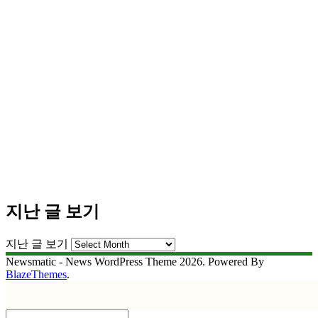
지난 글 보기
지난 글 보기
Newsmatic - News WordPress Theme 2026. Powered By
BlazeThemes
.