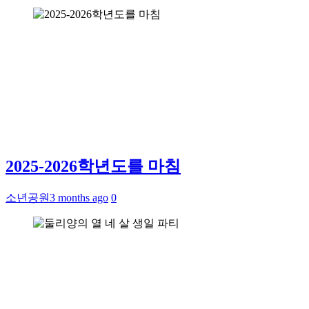
2025-2026학년도를 마침
소년공원
3 months ago
0