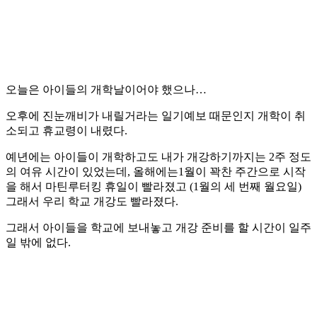
오늘은 아이들의 개학날이어야 했으나…
오후에 진눈깨비가 내릴거라는 일기예보 때문인지 개학이 취
소되고 휴교령이 내렸다.
예년에는 아이들이 개학하고도 내가 개강하기까지는 2주 정도
의 여유 시간이 있었는데, 올해에는1월이 꽉찬 주간으로 시작
을 해서 마틴루터킹 휴일이 빨라졌고 (1월의 세 번째 월요일)
그래서 우리 학교 개강도 빨라졌다.
그래서 아이들을 학교에 보내놓고 개강 준비를 할 시간이 일주
일 밖에 없다.