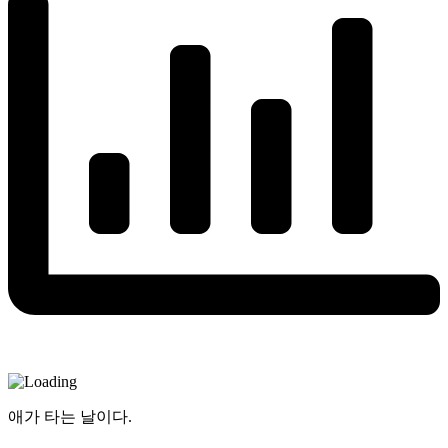
애가 타는 날이다.