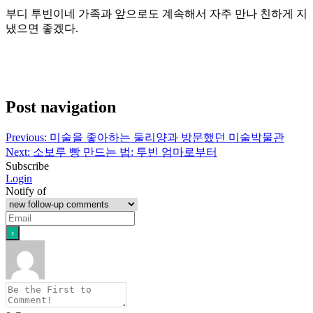
부디 투빈이네 가족과 앞으로도 계속해서 자주 만나 친하게 지
냈으면 좋겠다.
Post navigation
Previous:
미술을 좋아하는 둘리양과 방문했던 미술박물관
Next:
소보루 빵 만드는 법: 투빈 엄마로부터
Subscribe
Login
Notify of