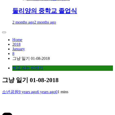
둘리양의 중학교 졸업식
2 months ago
2 months ago
Home
2018
January
8
그냥 일기 01-08-2018
먹고 사는 이야기
그냥 일기 01-08-2018
소년공원
9 years ago
6 years ago
0
1 mins