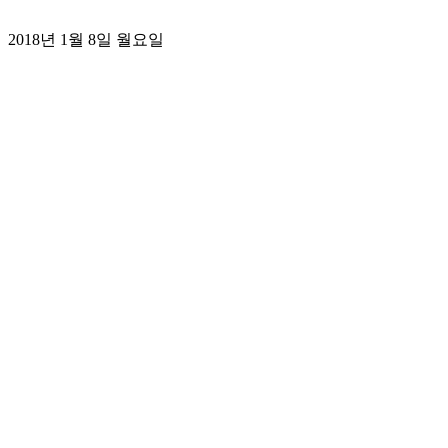
2018년 1월 8일 월요일