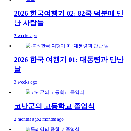
2026 한국여행기 02: 82쿡 덕분에 만
난 사람들
2 weeks ago
2026 한국 여행기 01: 대통령과 만난
날
3 weeks ago
코난군의 고등학교 졸업식
2 months ago
2 months ago