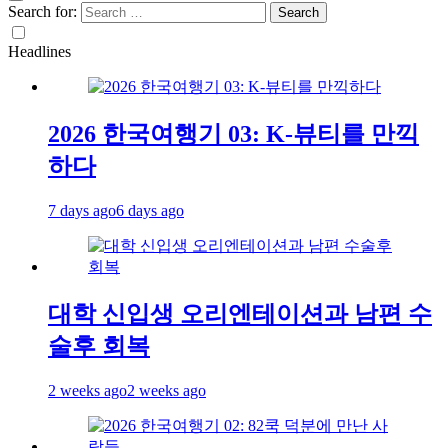
Search for:
Headlines
2026 한국여행기 03: K-뷰티를 만끽
하다
7 days ago
6 days ago
대학 신입생 오리엔테이션과 남편 수
술후 회복
2 weeks ago
2 weeks ago