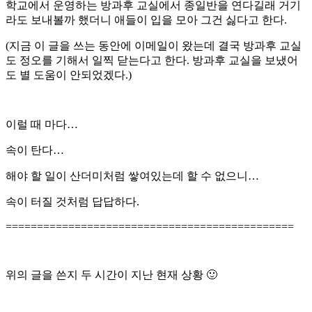
학교에서 운영하는 방과후 교실에서 종일반을 연다길래 거기
라도 보내볼까 했더니 애들이 입을 모아 그건 싫다고 한다.
(지금 이 글을 쓰는 동안에 이메일이 왔는데 결국 방과후 교실
도 정오를 기해서 일찍 닫는다고 한다. 방과후 교실을 보냈어
도 별 도움이 안되었겠다.)
이럴 때 마다…
속이 탄다…
해야 할 일이 산더미처럼 쌓여있는데 할 수 없으니…
속이 터질 것처럼 답답하다.
==============================================
위의 글을 쓴지 두 시간이 지난 현재 상황 🙂