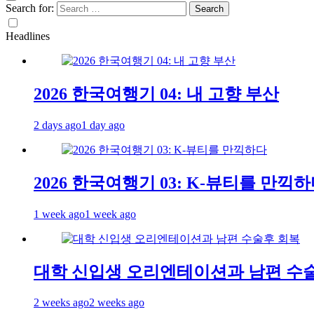
Search for:
Headlines
2026 한국여행기 04: 내 고향 부산
2 days ago
1 day ago
2026 한국여행기 03: K-뷰티를 만끽
1 week ago
1 week ago
대학 신입생 오리엔테이션과 남편 수
2 weeks ago
2 weeks ago