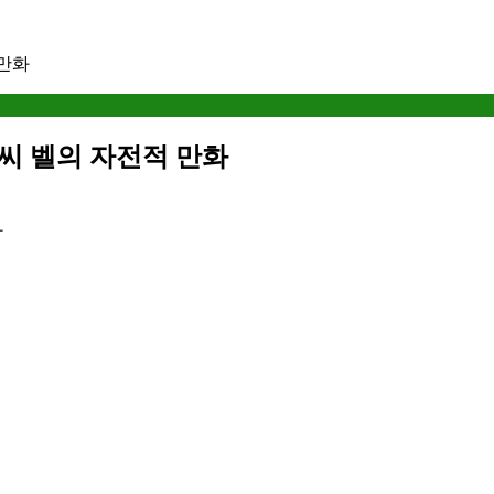
 만화
 씨씨 벨의 자전적 만화