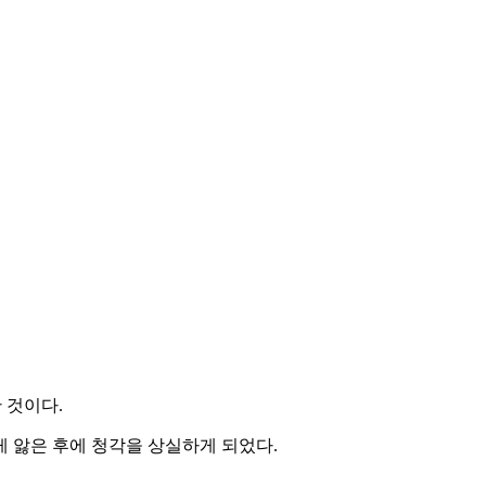
한 것이다.
게 앓은 후에 청각을 상실하게 되었다.