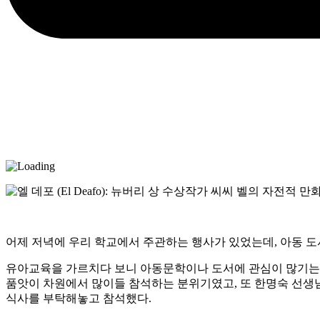
어제 저녁에 우리 학교에서 주관하는 행사가 있었는데, 아동 도서계
유아교육을 가르치다 보니 아동문학이나 도서에 관심이 많기는 
품앗이 차원에서 많이들 참석하는 분위기였고, 또 한명숙 선생
식사를 부탁해놓고 참석했다.