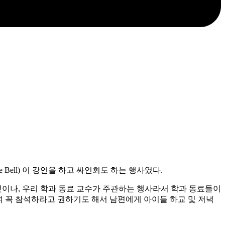
ell) 이 강연을 하고 싸인회도 하는 행사였다.
이나, 우리 학과 동료 교수가 주관하는 행사라서 학과 동료들이
 꼭 참석하라고 권하기도 해서 남편에게 아이들 하교 및 저녁