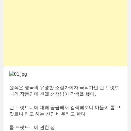
원작은 영국의 유명한 소설가이자 극작가인 린 브릿트
니의 작품인데 셴델 선생님이 각색을 했다.
린 브릿트니에 대해 궁금해서 검색해보니 아들이 톰 브
릿트니 라고 하는 신인 배우라고 한다.
톰 브릿트니에 관한 정