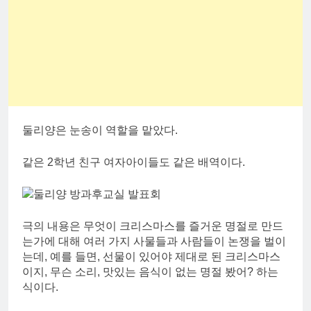
둘리양은 눈송이 역할을 맡았다.
같은 2학년 친구 여자아이들도 같은 배역이다.
극의 내용은 무엇이 크리스마스를 즐거운 명절로 만드
는가에 대해 여러 가지 사물들과 사람들이 논쟁을 벌이
는데, 예를 들면, 선물이 있어야 제대로 된 크리스마스
이지, 무슨 소리, 맛있는 음식이 없는 명절 봤어? 하는
식이다.