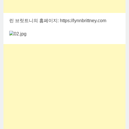
린 브릿트니의 홈페이지: https://lynnbrittney.com