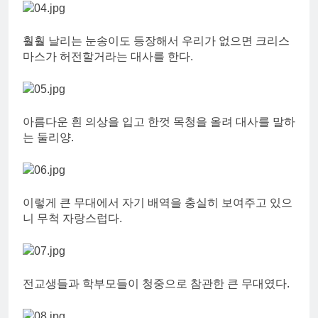
훨훨 날리는 눈송이도 등장해서 우리가 없으면 크리스
마스가 허전할거라는 대사를 한다.
아름다운 흰 의상을 입고 한껏 목청을 올려 대사를 말하
는 둘리양.
이렇게 큰 무대에서 자기 배역을 충실히 보여주고 있으
니 무척 자랑스럽다.
전교생들과 학부모들이 청중으로 참관한 큰 무대였다.