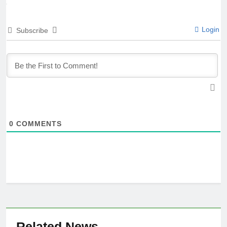
Login
Subscribe
0
COMMENTS
Related News