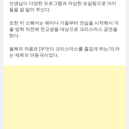
선생님이 다양한 프로그램과 자상한 보살핌으로 아이
들을 잘 맡아 주신다.
또한 이 스퀘어는 해마다 가을부터 연습을 시작해서 겨
울 방학 직전에 전교생을 대상으로 크리스마스 공연을
한다.
올해의 작품은 [무엇이 크리스마스를 즐겁게 하는가] 라
는 제목의 아동극이었다.