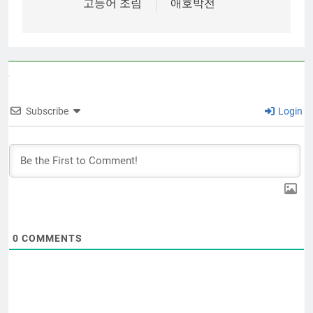
고등어 조림
애호박전
Subscribe
Login
0
COMMENTS