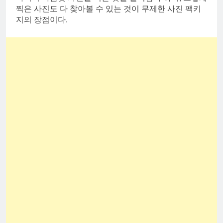
찍은 사진도 다 찾아볼 수 있는 것이 무제한 사진 팩키
지의 장점이다.