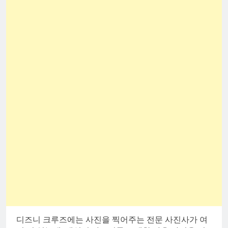
디즈니 크루즈에는 사진을 찍어주는 전문 사진사가 여