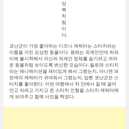
상
복
차
림
이
다.
코난군이 가장 좋아하는 디즈니 캐릭터는 스티치라는
이름을 가진 요상한 동물이다. 원래는 외계인인데 하와
이에 불시착해서 자신의 외계인 정체를 숨기려고 귀여
운 동물처럼 보이도록 변신한 모습이다. 릴로와 스티치
라는 애니메이션을 재미있게 봐서 그랬는지, 아니면 파
란색의 캐릭터가 귀여워서 그랬는지, 암튼 코난군은 스
티치를 좋아한다. 이번 여행에서 차 안에서 잘 때 끌어
안고 자려고 가지고 온 스티치 인형을 스티치 캐릭터에
게 보여주고 함께 사진을 찍었다.