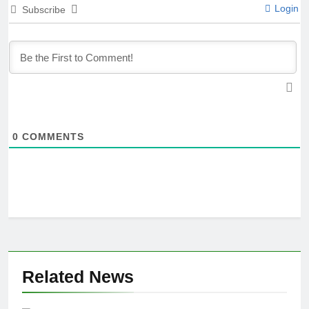
Login
Subscribe
0
COMMENTS
Related News