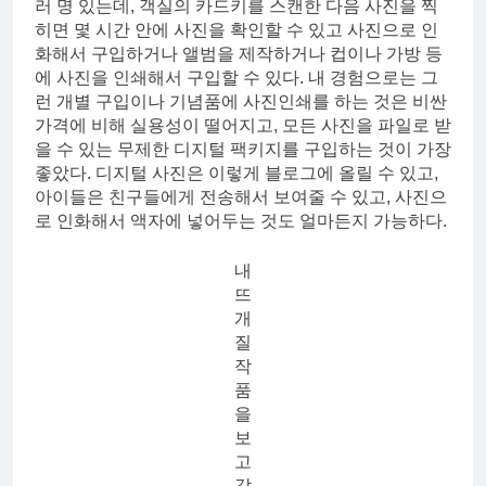
러 명 있는데, 객실의 카드키를 스캔한 다음 사진을 찍
히면 몇 시간 안에 사진을 확인할 수 있고 사진으로 인
화해서 구입하거나 앨범을 제작하거나 컵이나 가방 등
에 사진을 인쇄해서 구입할 수 있다. 내 경험으로는 그
런 개별 구입이나 기념품에 사진인쇄를 하는 것은 비싼
가격에 비해 실용성이 떨어지고, 모든 사진을 파일로 받
을 수 있는 무제한 디지털 팩키지를 구입하는 것이 가장
좋았다. 디지털 사진은 이렇게 블로그에 올릴 수 있고,
아이들은 친구들에게 전송해서 보여줄 수 있고, 사진으
로 인화해서 액자에 넣어두는 것도 얼마든지 가능하다.
내
뜨
개
질
작
품
을
보
고
감