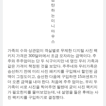
탄
하
는
미
니
마
우
스
가족의 수와 상관없이 객실별로 무제한 디지털 사진 팩
키지 가격은 300달러에서 조금 모자라는 금액이다. 주
주와 주주엄마는 단 두 식구이지만 네 명인 우리 가족과
같은 가격이 책정된 것을 보았다. 주주네와 우리가족은
승선하기 전에 미리 사진 패키지를 구입해서 할인된 금
액이 그정도이고, 승선한 다음에 구입하면 15퍼센트가
더 오른 금액을 내야 한다. 처음에 주주 엄마는, 우리 두
가족이 서로 사진을 찍어주면 될텐데 굳이 사진 팩키지
가 필요한지를 물어보았는데, 내 설명을 들은 후에는 사
진 팩키지를 구입하기로 결정했다.