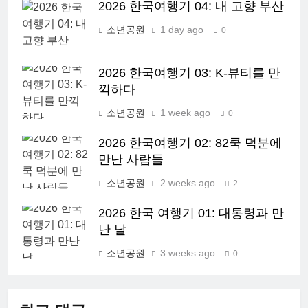
2026 한국여행기 04: 내 고향 부산
소년공원
1 day ago
0
2026 한국여행기 03: K-뷰티를 만
끽하다
소년공원
1 week ago
0
2026 한국여행기 02: 82쿡 덕분에
만난 사람들
소년공원
2 weeks ago
2
2026 한국 여행기 01: 대통령과 만
난 날
소년공원
3 weeks ago
0