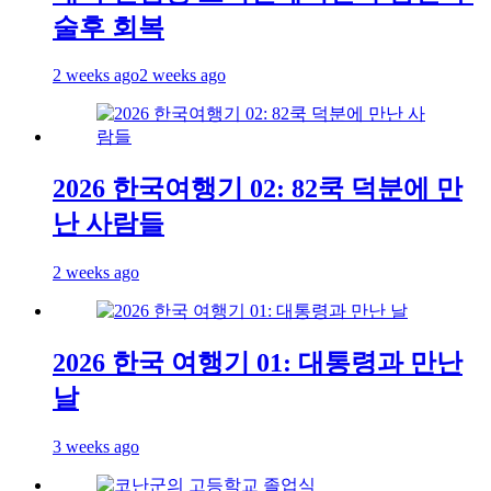
술후 회복
2 weeks ago
2 weeks ago
2026 한국여행기 02: 82쿡 덕분에 만
난 사람들
2 weeks ago
2026 한국 여행기 01: 대통령과 만난
날
3 weeks ago