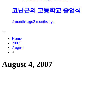
코난군의 고등학교 졸업식
2 months ago
2 months ago
Home
2007
August
4
August 4, 2007