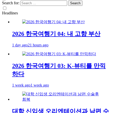
Search for:
Headlines
2026 한국여행기 04: 내 고향 부산
1 day ago
21 hours ago
2026 한국여행기 03: K-뷰티를 만끽
하다
1 week ago
1 week ago
대학 신입생 오리엔테이션과 남편 수