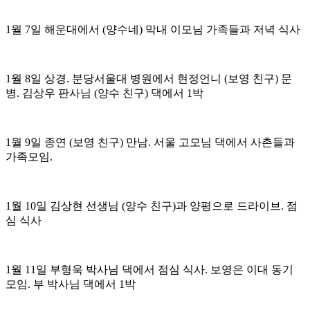
1월 7일 해운대에서 (양수네) 막내 이모님 가족들과 저녁 식사
1월 8일 상경. 분당서울대 병원에서 현정언니 (보영 친구) 문
병. 김상우 판사님 (양수 친구) 댁에서 1박
1월 9일 종연 (보영 친구) 만남. 서울 고모님 댁에서 사촌들과
가족모임.
1월 10일 김상현 선생님 (양수 친구)과 양평으로 드라이브. 점
심 식사
1월 11일 부형욱 박사님 댁에서 점심 식사. 보영은 이대 동기
모임. 부 박사님 댁에서 1박