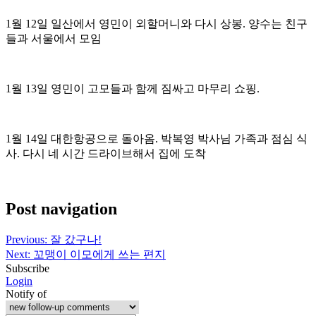
1월 12일 일산에서 영민이 외할머니와 다시 상봉. 양수는 친구
들과 서울에서 모임
1월 13일 영민이 고모들과 함께 짐싸고 마무리 쇼핑.
1월 14일 대한항공으로 돌아옴. 박복영 박사님 가족과 점심 식
사. 다시 네 시간 드라이브해서 집에 도착
Post navigation
Previous:
잘 갔구나!
Next:
꼬맹이 이모에게 쓰는 편지
Subscribe
Login
Notify of