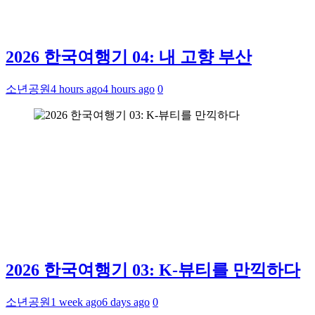
2026 한국여행기 04: 내 고향 부산
소년공원
4 hours ago
4 hours ago
0
2026 한국여행기 03: K-뷰티를 만끽하다
소년공원
1 week ago
6 days ago
0