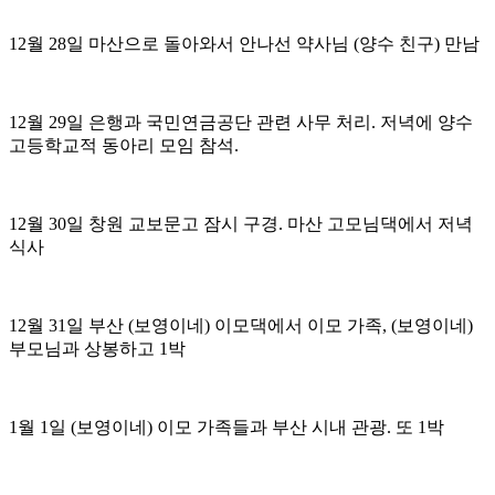
12월 28일 마산으로 돌아와서 안나선 약사님 (양수 친구) 만남
12월 29일 은행과 국민연금공단 관련 사무 처리. 저녁에 양수
고등학교적 동아리 모임 참석.
12월 30일 창원 교보문고 잠시 구경. 마산 고모님댁에서 저녁
식사
12월 31일 부산 (보영이네) 이모댁에서 이모 가족, (보영이네)
부모님과 상봉하고 1박
1월 1일 (보영이네) 이모 가족들과 부산 시내 관광. 또 1박