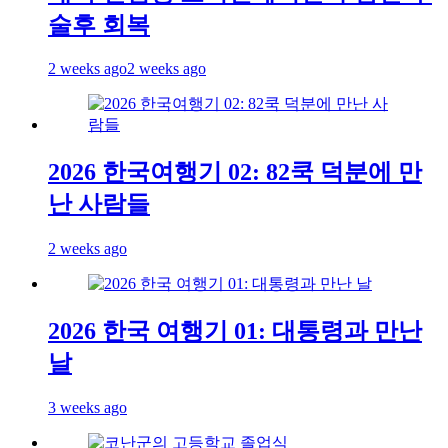
술후 회복
2 weeks ago
2 weeks ago
2026 한국여행기 02: 82쿡 덕분에 만
난 사람들
2 weeks ago
2026 한국 여행기 01: 대통령과 만난
날
3 weeks ago