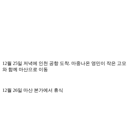
12월 25일 저녁에 인천 공항 도착. 마중나온 영민이 작은 고모
와 함께 마산으로 이동
12월 26일 마산 본가에서 휴식