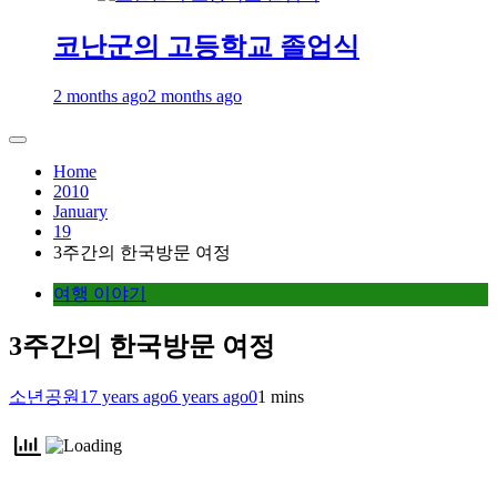
코난군의 고등학교 졸업식
2 months ago
2 months ago
Home
2010
January
19
3주간의 한국방문 여정
여행 이야기
3주간의 한국방문 여정
소년공원
17 years ago
6 years ago
0
1 mins