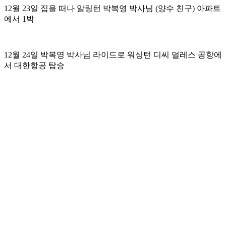
12월 23일 집을 떠나 알링턴 박복영 박사님 (양수 친구) 아파트
에서 1박
12월 24일 박복영 박사님 라이드로 워싱턴 디씨 덜레스 공항에
서 대한항공 탑승