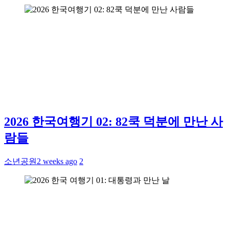
2026 한국여행기 02: 82쿡 덕분에 만난 사
람들
소년공원
2 weeks ago
2