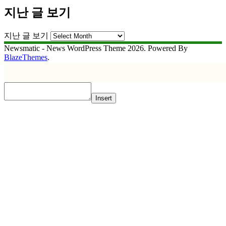
지난 글 보기
지난 글 보기
Newsmatic - News WordPress Theme 2026. Powered By
BlazeThemes
.
Insert