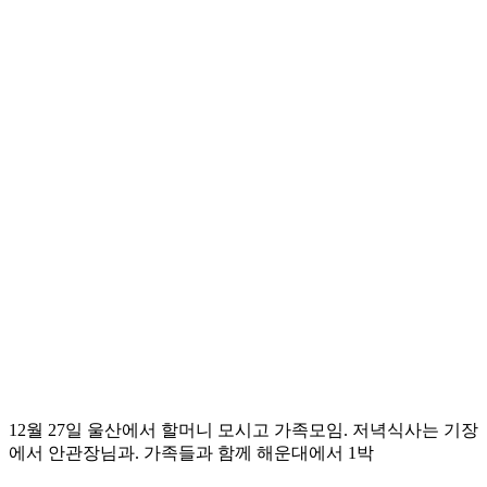
12월 27일 울산에서 할머니 모시고 가족모임. 저녁식사는 기장
에서 안관장님과. 가족들과 함께 해운대에서 1박