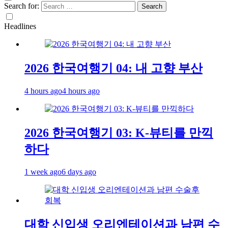
Search for:
Headlines
2026 한국여행기 04: 내 고향 부산
4 hours ago
4 hours ago
2026 한국여행기 03: K-뷰티를 만끽
하다
1 week ago
6 days ago
대학 신입생 오리엔테이션과 남편 수