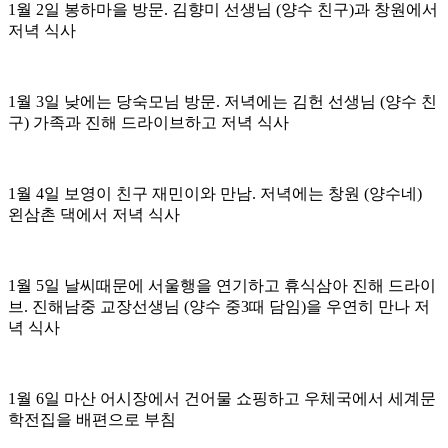
1월 2일 봉하마을 방문. 김향미 선생님 (양수 친구)과 창원에서
저녁 식사
1월 3일 낮에는 당숙모님 방문. 저녁에는 김헌 선생님 (양수 친
구) 가족과 진해 드라이브하고 저녁 식사
1월 4일 보영이 친구 재민이와 만남. 저녁에는 창원 (양수네)
왼삼촌 댁에서 저녁 식사
1월 5일 날씨때문에 서울행을 연기하고 휴식삼아 진해 드라이
브. 진해남중 교장선생님 (양수 중3때 담임)을 우연히 만나 저
녁 식사
1월 6일 마산 어시장에서 건어물 쇼핑하고 우체국에서 세계문
학전집을 배편으로 부침