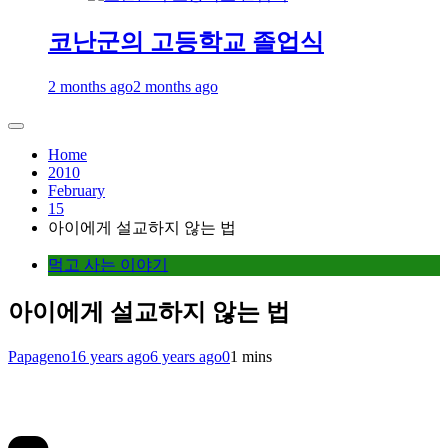
코난군의 고등학교 졸업식
2 months ago
2 months ago
Home
2010
February
15
아이에게 설교하지 않는 법
먹고 사는 이야기
아이에게 설교하지 않는 법
Papageno
16 years ago
6 years ago
0
1 mins