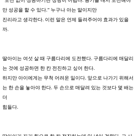
“도전 없이 성공하기란 상당히 어렵다. 용기를 내서 도전해야
만 성공을 할 수 있다.” 누구나 아는 말이지만
진리라고 생각한다. 이런 말은 언제 들려주어야 효과가 있을
까.
딸아이는 여섯 살 때 구름다리에 도전했다. 구름다리에 매달리
는 것에 성공하면 한 칸 전진하고 싶어 한다.
하지만 아이에게는 무척 어려운 일이다. 앞으로 나가기 위해서
는 한 손을 놓아야 한다. 두 손으로 매달려 있는 것보다 몇 배는
더
힘들다.