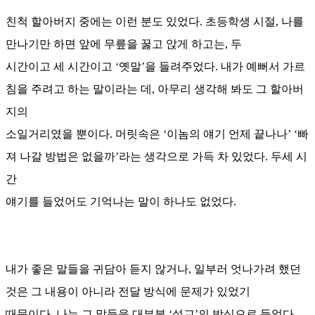
친척 할아버지 중에는 이런 분도 있었다. 초등학생 시절, 나를
만나기만 하면 앞에 무릎을 꿇고 앉게 하고는, 두
시간이고 세 시간이고 ‘옛말’을 들려주었다. 내가 예뻐서 가르
침을 주려고 하는 말이라는 데, 아무리 생각해 봐도 그 할아버
지의
소일거리였을 뿐이다. 머릿속은 ‘이놈의 얘기 언제 끝나나’ ‘빠
져 나갈 방법은 없을까’라는 생각으로 가득 차 있었다. 두세 시
간
얘기를 들었어도 기억나는 말이 하나도 없었다.
내가 좋은 말들을 귀담아 듣지 않거나, 일부러 엇나가려 했던
것은 그 내용이 아니라 전달 방식에 문제가 있었기
때문이다. 나는 그 말들을 대부분 ‘설교’의 방식으로 들었다.