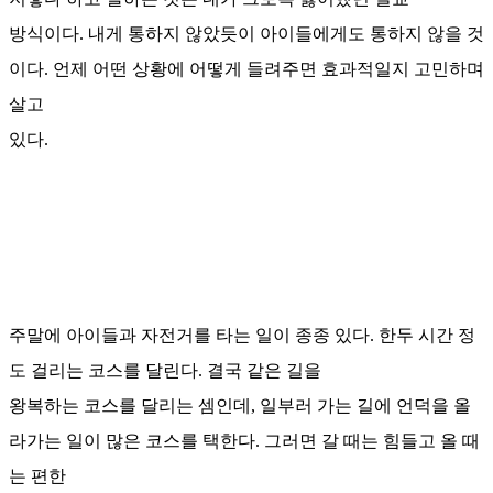
방식이다. 내게 통하지 않았듯이 아이들에게도 통하지 않을 것
이다. 언제 어떤 상황에 어떻게 들려주면 효과적일지 고민하며
살고
있다.
주말에 아이들과 자전거를 타는 일이 종종 있다. 한두 시간 정
도 걸리는 코스를 달린다. 결국 같은 길을
왕복하는 코스를 달리는 셈인데, 일부러 가는 길에 언덕을 올
라가는 일이 많은 코스를 택한다. 그러면 갈 때는 힘들고 올 때
는 편한