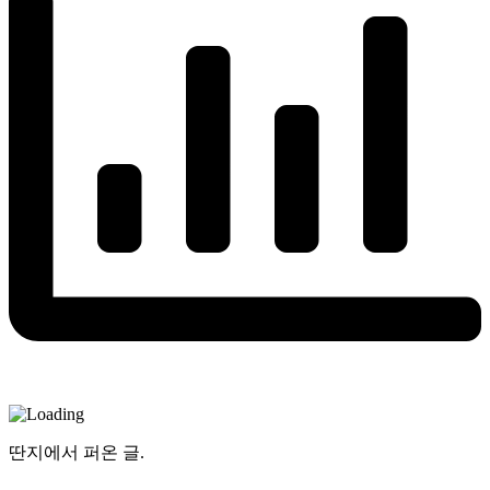
딴지에서 퍼온 글.