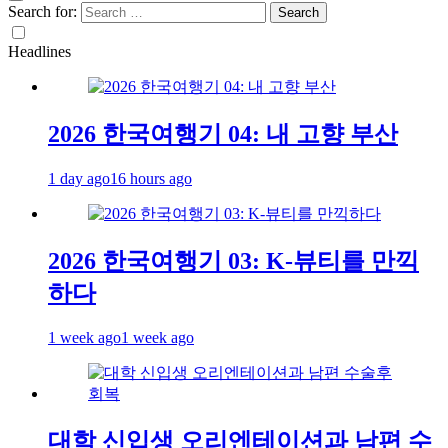
Search for:
Headlines
2026 한국여행기 04: 내 고향 부산
1 day ago
16 hours ago
2026 한국여행기 03: K-뷰티를 만끽
하다
1 week ago
1 week ago
대학 신입생 오리엔테이션과 남편 수