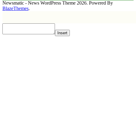
Newsmatic - News WordPress Theme 2026. Powered By
BlazeThemes
.
Insert