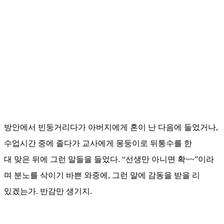
방안에서 빈둥거리다가 아버지에게 혼이 난 다음에 들었거나,
수업시간 중에 졸다가 교사에게 몽둥이로 뒤통수를 한
대 맞은 뒤에 그런 말들을 들었다. “선생만 아니면 확~~”이라
며 분노를 삭이기 바쁜 와중에, 그런 말에 감동을 받을 리
있겠는가. 반감만 생기지.