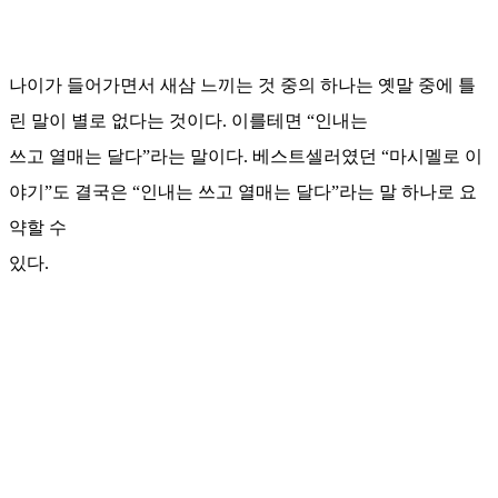
나이가 들어가면서 새삼 느끼는 것 중의 하나는 옛말 중에 틀
린 말이 별로 없다는 것이다. 이를테면 “인내는
쓰고 열매는 달다”라는 말이다. 베스트셀러였던 “마시멜로 이
야기”도 결국은 “인내는 쓰고 열매는 달다”라는 말 하나로 요
약할 수
있다.