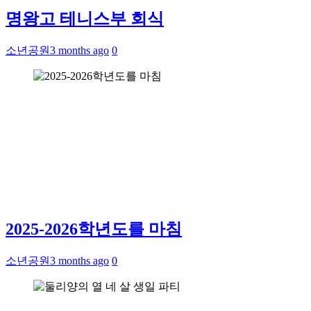
명왕고 테니스부 회식
소년공원
3 months ago
0
2025-2026학년도를 마침
소년공원
3 months ago
0