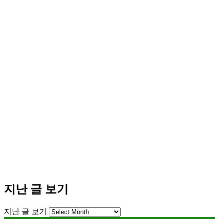
지난 글 보기
지난 글 보기