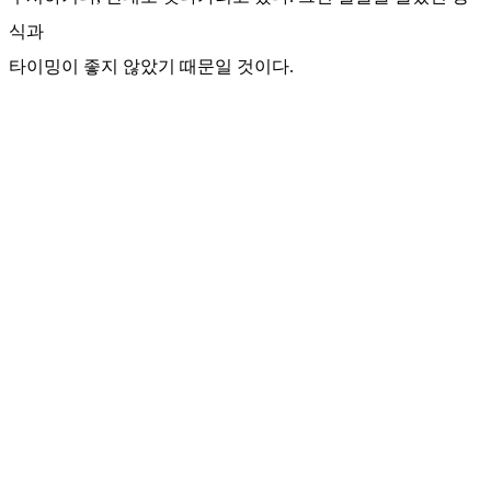
식과
타이밍이 좋지 않았기 때문일 것이다.