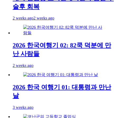
술후 회복
2 weeks ago
2 weeks ago
2026 한국여행기 02: 82쿡 덕분에 만
난 사람들
2 weeks ago
2026 한국 여행기 01: 대통령과 만난
날
3 weeks ago