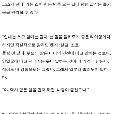
코스가 된다. 가는 길이 힘든 만큼 오는 길에 쌩쌩 달리는 즐거
움을 만끽할 수 있다.
“인내는 쓰고 열매는 달다”는 말을 들려주기 좋은 타이밍이다.
하지만 직설적으로 말하면 왠지 ‘설교’ 조로
들릴 것 같다. 부모의 말은 아이의 면전에 대고 말하는 것보다,
옆얼굴에 대고 지나가는 듯이 말하는 것이 더 기억에 남는다.
적어도 내 경험으로는 그랬다. 그래서 일부러 흘리듯이 말한
다.
“야, 역시 힘든 일을 먼저 하면, 나중이 즐겁구나.”