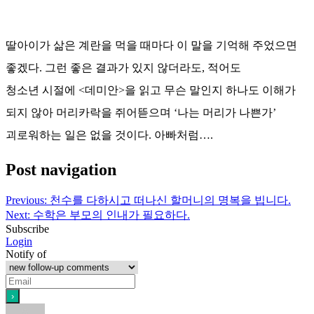
딸아이가 삶은 계란을 먹을 때마다 이 말을 기억해 주었으면
좋겠다. 그런 좋은 결과가 있지 않더라도, 적어도
청소년 시절에 <데미안>을 읽고 무슨 말인지 하나도 이해가
되지 않아 머리카락을 쥐어뜯으며 ‘나는 머리가 나쁜가’
괴로워하는 일은 없을 것이다. 아빠처럼….
Post navigation
Previous:
천수를 다하시고 떠나신 할머니의 명복을 빕니다.
Next:
수학은 부모의 인내가 필요하다.
Subscribe
Login
Notify of