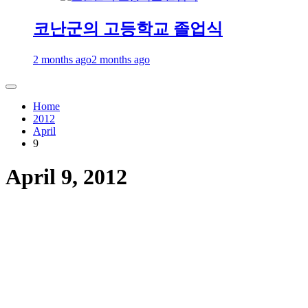
코난군의 고등학교 졸업식
2 months ago
2 months ago
Home
2012
April
9
April 9, 2012