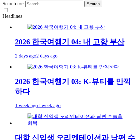
Search for:
Headlines
2026 한국여행기 04: 내 고향 부산
2 days ago
2 days ago
2026 한국여행기 03: K-뷰티를 만끽
하다
1 week ago
1 week ago
대학 신입생 오리엔테이션과 남편 수