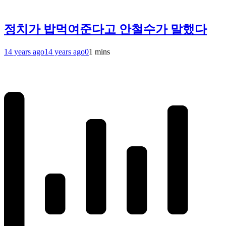
정치가 밥먹여준다고 안철수가 말했다
14 years ago
14 years ago
0
1 mins