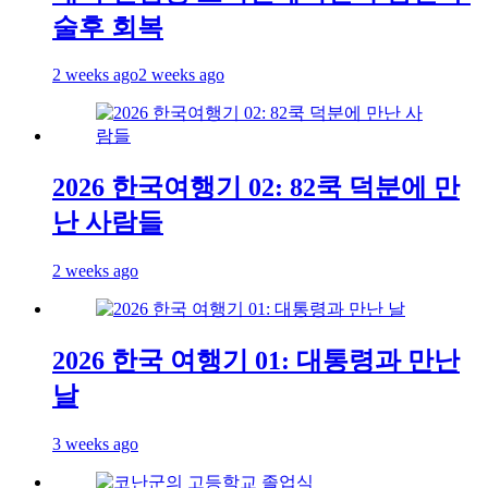
술후 회복
2 weeks ago
2 weeks ago
2026 한국여행기 02: 82쿡 덕분에 만
난 사람들
2 weeks ago
2026 한국 여행기 01: 대통령과 만난
날
3 weeks ago