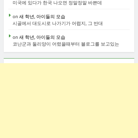
미국에 있다가 한국 나오면 정말정말 바쁜데
on
새 학년, 아이들의 모습
시골에서 대도시로 나가기가 어렵지, 그 반대
on
새 학년, 아이들의 모습
코난군과 둘리양이 어렸을때부터 블로그를 보고있는