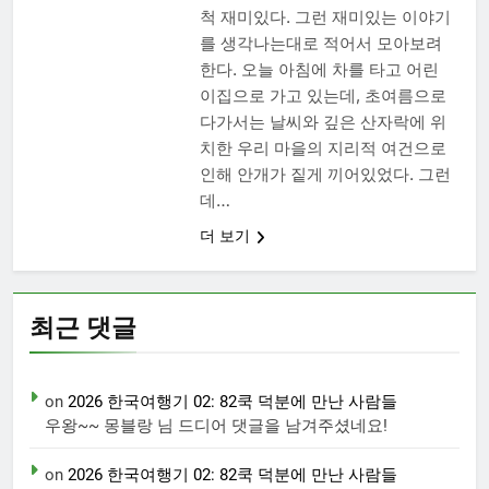
척 재미있다. 그런 재미있는 이야기
를 생각나는대로 적어서 모아보려
한다. 오늘 아침에 차를 타고 어린
이집으로 가고 있는데, 초여름으로
다가서는 날씨와 깊은 산자락에 위
치한 우리 마을의 지리적 여건으로
인해 안개가 짙게 끼어있었다. 그런
데…
더 보기
최근 댓글
on
2026 한국여행기 02: 82쿡 덕분에 만난 사람들
우왕~~ 몽블랑 님 드디어 댓글을 남겨주셨네요!
on
2026 한국여행기 02: 82쿡 덕분에 만난 사람들