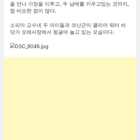
을 만나 가정을 이루고, 두 남매를 키우고있는 것까지,
참 비슷한 점이 많다.
소피아 교수네 두 아이들과 코난군이 클리어 워터 바
닷가 모래사장에서 뒹굴며 놀고 있는 모습이다.