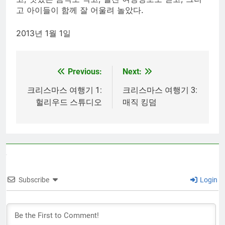
고 아이들이 함께 잘 어울려 놀았다.
2013년 1월 1일
Previous:
Next:
Post
navigation
크리스마스 여행기 1:
크리스마스 여행기 3:
헐리우드 스튜디오
매직 킹덤
Subscribe
Login