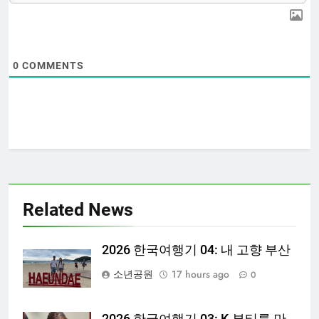
0
COMMENTS
Related News
2026 한국여행기 04: 내 고향 부산
소년공원
17 hours ago
0
2026 한국여행기 03: K-뷰티를 만