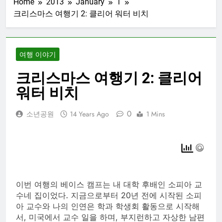
Home
2013
January
1
크리스마스 여행기 2: 클리어 워터 비치
여행 이야기
크리스마스 여행기 2: 클리어
워터 비치
0
소년공원
14 Years Ago
1 Mins
이번 여행의 베이스 캠프는 내 대학 후배인 소피아 교
수네 집이었다. 지금으로부터 20년 전에 시작된 소피
아 교수와 나의 인연은 학과 학생회 활동으로 시작해
서, 미국에서 교수 일을 하며, 부지런하고 자상한 남편