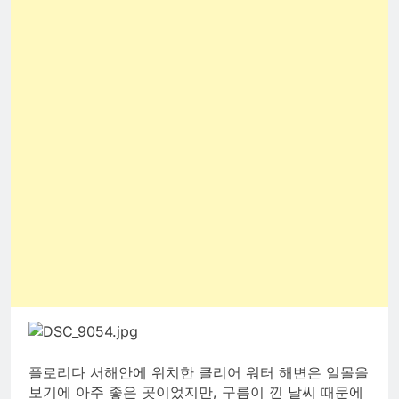
플로리다 서해안에 위치한 클리어 워터 해변은 일몰을
보기에 아주 좋은 곳이었지만, 구름이 낀 날씨 때문에