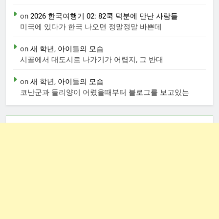
on
2026 한국여행기 02: 82쿡 덕분에 만난 사람들
미국에 있다가 한국 나오면 정말정말 바쁜데
on
새 학년, 아이들의 모습
시골에서 대도시로 나가기가 어렵지, 그 반대
on
새 학년, 아이들의 모습
코난군과 둘리양이 어렸을때부터 블로그를 보고있는