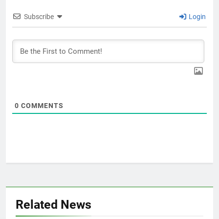
Subscribe
Login
0
COMMENTS
Related News