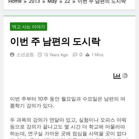
Home
2013
May
22
이번 주 남편의 도시락
먹고 사는 이야기
이번 주 남편의 도시락
0
소년공원
13 Years Ago
1 Mins
이번 주부터 10주 동안 월요일과 수요일은 남편의 여
름학기 강의가 있다.
두 과목의 강의가 연달아 있고, 실험이나 오피스 아워
등으로 강의가 끝나고도 몇 시간 더 학교에 머물러야
하는데, 연구실 가까운 곳에 점심을 사먹을 곳이 없다