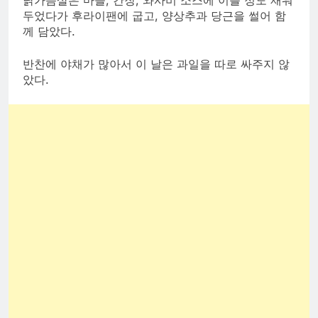
두었다가 후라이팬에 굽고, 양상추과 당근을 썰어 함
께 담았다.
반찬에 야채가 많아서 이 날은 과일을 따로 싸주지 않
았다.