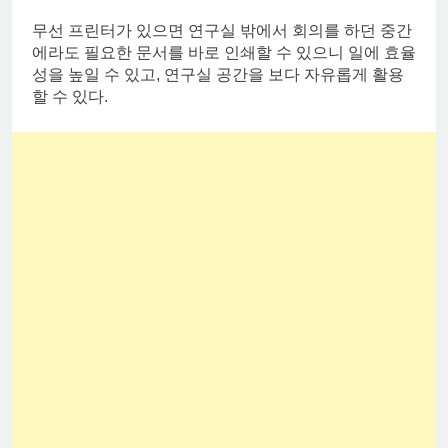
무선 프린터가 있으면 연구실 밖에서 회의를 하던 중간
에라도 필요한 문서를 바로 인쇄할 수 있으니 일에 효율
성을 높일 수 있고, 연구실 공간을 보다 자유롭게 활용
할 수 있다.