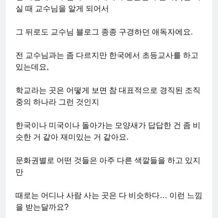
실 때 교수님을 알게 되어서
그 뒤로도 교수님 블로그 종종 구경하던 애독자에요.
전 교수님과는 좀 다르지만 한국에서 초등교사를 하고
있는데요,
학교라는 곳은 어떻게 보면 참 대표적으로 경직된 조직
중의 하나라 그런 것인지
한국이나 미국이나 돌아가는 모양새가 답답한 건 좀 비
슷한 거 같아 재미있는 거 같아요.
문화권별로 어떤 것들은 아주 다른 색깔들을 하고 있지
만
때로는 어디나 사람 사는 곳은 다 비슷하다… 이런 느낌
을 받는달까요?