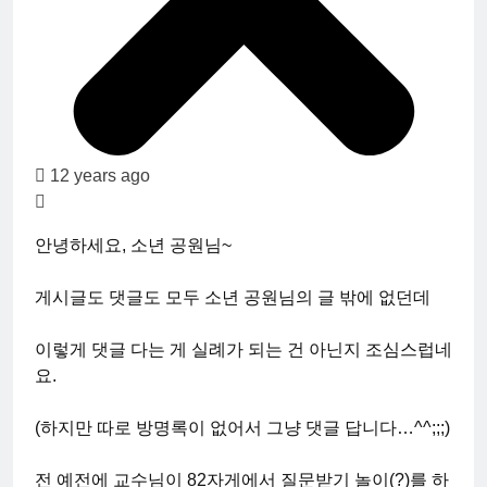
12 years ago
안녕하세요, 소년 공원님~
게시글도 댓글도 모두 소년 공원님의 글 밖에 없던데
이렇게 댓글 다는 게 실례가 되는 건 아닌지 조심스럽네
요.
(하지만 따로 방명록이 없어서 그냥 댓글 답니다…^^;;;)
전 예전에 교수님이 82자게에서 질문받기 놀이(?)를 하