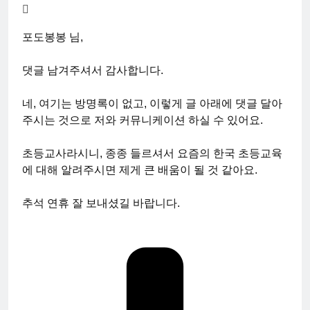
포도봉봉 님,
댓글 남겨주셔서 감사합니다.
네, 여기는 방명록이 없고, 이렇게 글 아래에 댓글 달아
주시는 것으로 저와 커뮤니케이션 하실 수 있어요.
초등교사라시니, 종종 들르셔서 요즘의 한국 초등교육
에 대해 알려주시면 제게 큰 배움이 될 것 같아요.
추석 연휴 잘 보내셨길 바랍니다.