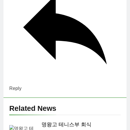
Reply
Related News
명왕고 테니스부 회식