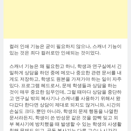
컬러 인쇄 기능은 굳이 필요하지 않으나, 스캐너 기능이
있는 것은 죄다 컬러로만 인쇄되는 것이었다.
스캐너 기능은 왜 필요한고 하니, 학생과 연구실에서 긴
밀하게 상담을 하던 중에 메모나 중요한 관련 문서를 내
게도 저장하고, 학생도 원본을 가져가야 하는 일이 자주
있다. 프로그램 헤드로서, 문제 학생들과 상담을 하는
것이 매우 중요한 임무인데, 그럴 때마다 상담을 중단하
고 연구실 밖의 복사기나 스캐너를 사용하기 위해서 왔
다갔다 한다면 상담이 제대로 되지도 않거니와, 시간의
손실도 크다. 뿐만 아니라, 학생의 문제 행동을 나열한
문서라든지, 학생이 쓴 반성문 같은 것을 깜빡 잊고 외
부 복사기에 방치했을 때 발생할 수 있는 학생의 사생활
침해 문제도 있고, 공동 복사기는 다른 교수나 시간강