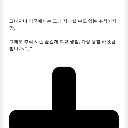
그나저나 미국에서는 그냥 지나칠 수도 있는 추석이지
만,
그래도 추석 시즌 즐겁게 학교 생활, 가정 생활 하셨길
빕니다. ^_^