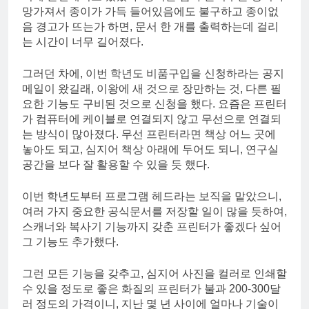
망가져서 종이가 가득 들어있음에도 불구하고 종이없
음 경고가 뜨는가 하면, 문서 한 개를 출력하는데 걸리
는 시간이 너무 길어졌다.
그러던 차에, 이번 학년도 비품구입을 신청하라는 공지
메일이 왔길래, 이왕에 새 것으로 장만하는 것, 다른 필
요한 기능도 구비된 것으로 신청을 했다. 요즘은 프린터
가 컴퓨터에 케이블로 연결되지 않고 무선으로 연결되
는 방식이 많아졌다. 무선 프린터라면 책상 어느 곳에
놓아도 되고, 심지어 책상 아래에 두어도 되니, 연구실
공간을 보다 잘 활용할 수 있을 듯 했다.
이번 학년도부터 프로그램 헤드라는 보직을 맡았으니,
여러 가지 중요한 공식문서를 저장할 일이 많을 듯하여,
스캐너와 복사기 기능까지 갖춘 프린터가 좋겠다 싶어
그 기능도 추가했다.
그런 모든 기능을 갖추고, 심지어 사진을 컬러로 인쇄할
수 있을 정도로 좋은 화질의 프린터가 불과 200-300달
러 정도의 가격이니, 지난 몇 년 사이에 얼마나 기술이