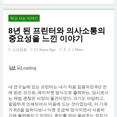
먹고 사는 이야기
8년 된 프린터와 의사소통의
중요성을 느낀 이야기
2
소년공원
13 Years Ago
1 Mins
내 연구실에 있는 프린터는 내가 처음 임용되던 8년 전
에 받은 것으로, 레이저젯 방식으로 출력하는, 당시로서
는 제법 괜찮은 사양의 물건이었다. 크기도 아담하고,
깔끔하게 인쇄되어서 마음에 드는 것이었는데, 이 기계
가 8년을 일하다보니 이젠 조금씩 망가지면서 사용하
기에 불편해지고 있었다. 종이를 잡아 올려주는 장치가