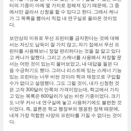
터의 기종이 아예 몇 가지로 정해져 있기 때문에, 그 중
에서만 골라서 신청을 할 수 있다고 한다. 그래서 케나
가 그 목록을 뽑아서 직접 내 연구실로 올라온 것이었
다.
보안상의 이유로 무선 프린터를 금지한다는 것에 대해
서는 자신도 납득이 잘 가지 않고, 자기 집에서 무선 프
린터를 사용해보니 정말 편리하다는 것을 잘 알고 있다
고 케나가 말했다. 그리고 스캐너를 사용해서 저장할 문
서는 어떤 것이 있는지 물어보았고, 내 대답을 들은 다
음 수긍하기도 했다. 그러나 리스트에 있는 스캐너 기능
있는 프린터는 너무 비싼 것이라 학과 재정으로 구입할
수가 없다고 설명했다. 그도 그럴 것이, 내가 신청한 것
은 고작 300달러 안쪽의 가격이었는데, 학교에서 가지
고 있는 목록은 600달러가 넘는 비싼 기종이었다. 크기
도 너무 커서 내 연구실에 놓고 사용하기에도 불편한 것
이었다. 즉, 결론은 학교 행정부의 맹꽁한 정책 때문에,
내게 가장 적합한 사양의 프린터를 가질 수 없다는 것이
다.