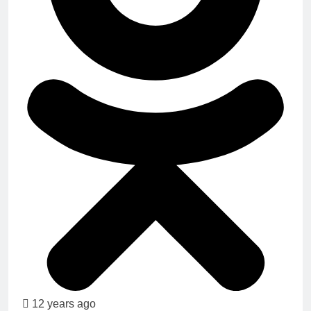
12 years ago