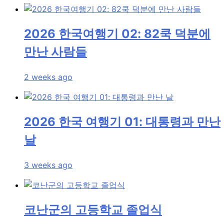
2026 한국여행기 02: 82쿡 덕분에
만난 사람들
2 weeks ago
2026 한국 여행기 01: 대통령과 만난
날
3 weeks ago
코난군의 고등학교 졸업식