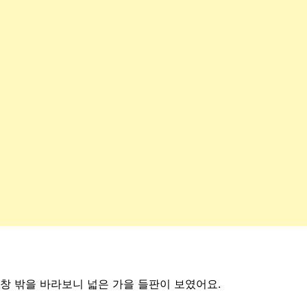
창 밖을 바라보니 넓은 가을 들판이 보였어요.