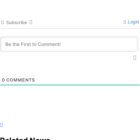
Login
Subscribe
0
COMMENTS