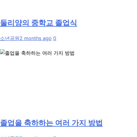
둘리양의 중학교 졸업식
소년공원
2 months ago
0
졸업을 축하하는 여러 가지 방법