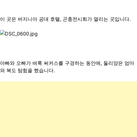
이 곳은 버지니아 공대 호텔, 곤충전시회가 열리는 곳입니다.
아빠와 오빠가 벼룩 써커스를 구경하는 동안에, 둘리양은 엄마
와 복도 탐험을 했습니다.