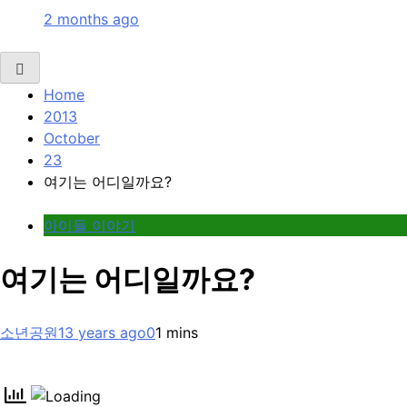
2 months ago
Home
2013
October
23
여기는 어디일까요?
아이들 이야기
여기는 어디일까요?
소년공원
13 years ago
0
1 mins