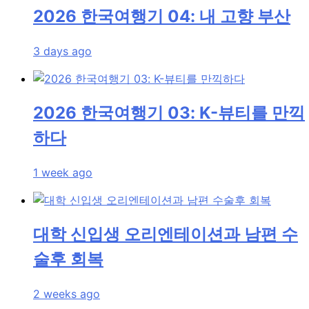
2026 한국여행기 04: 내 고향 부산
3 days ago
2026 한국여행기 03: K-뷰티를 만끽
하다
1 week ago
대학 신입생 오리엔테이션과 남편 수
술후 회복
2 weeks ago