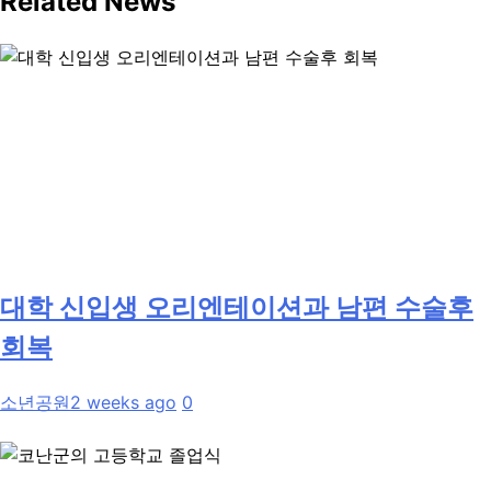
Related News
대학 신입생 오리엔테이션과 남편 수술후
회복
소년공원
2 weeks ago
0